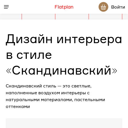
Flatplan
Войти
Дизайн интерьера
в стиле
«Скандинавский»
Скандинавский стиль — это светлые,
наполненные воздухом интерьеры с
натуральными материалами, пастельными
оттенками