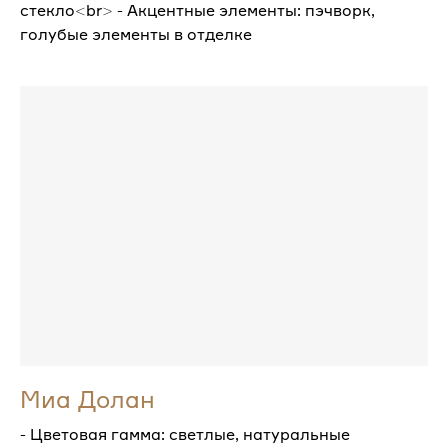
стекло<br> - Акцентные элементы: пэчворк,
голубые элементы в отделке
Миа Долан
- Цветовая гамма: светлые, натуральные