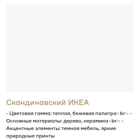
Скандинавский ИКЕА
- Цветовая гамма: теплая, бежевая палитра<br> -
Основные материалы: дерево, керамика<br> -
Акцентные элементы: темная мебель, яркие
природные принты