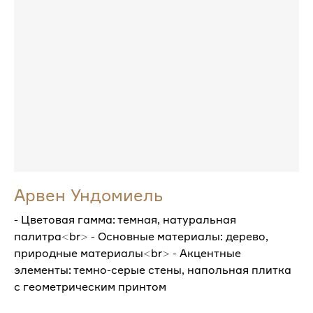
Арвен Ундомиель
- Цветовая гамма: темная, натуральная
палитра<br> - Основные материалы: дерево,
природные материалы<br> - Акцентные
элементы: темно-серые стены, напольная плитка
с геометрическим принтом