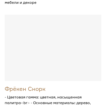
мебели и декоре
Фрёкен Снорк
- Цветовая гамма: цветная, насыщенная
палитра<br> - Основные материалы: дерево,