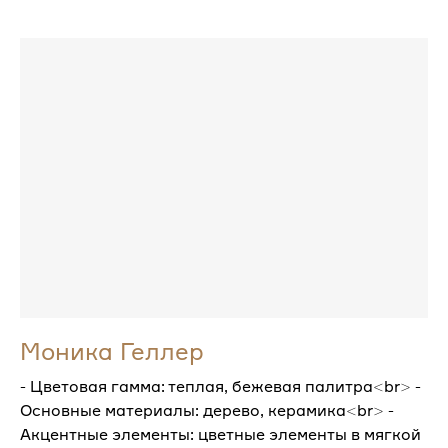
Моника Геллер
- Цветовая гамма: теплая, бежевая палитра<br> -
Основные материалы: дерево, керамика<br> -
Акцентные элементы: цветные элементы в мягкой