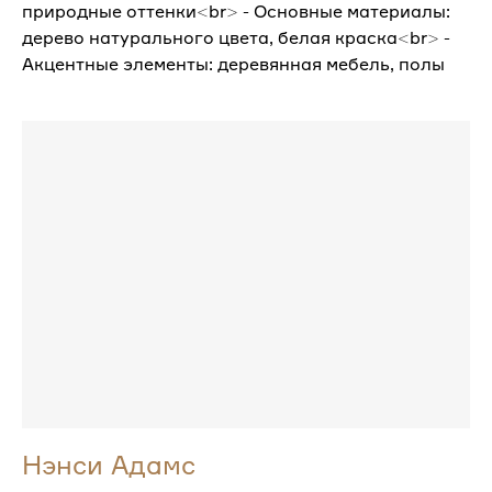
природные оттенки<br> - Основные материалы:
дерево натурального цвета, белая краска<br> -
Акцентные элементы: деревянная мебель, полы
Нэнси Адамс