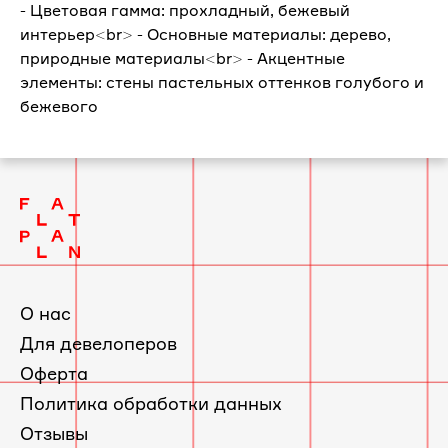
- Цветовая гамма: прохладный, бежевый
интерьер<br> - Основные материалы: дерево,
природные материалы<br> - Акцентные
элементы: стены пастельных оттенков голубого и
бежевого
О нас
Для девелоперов
Оферта
Политика обработки данных
Отзывы