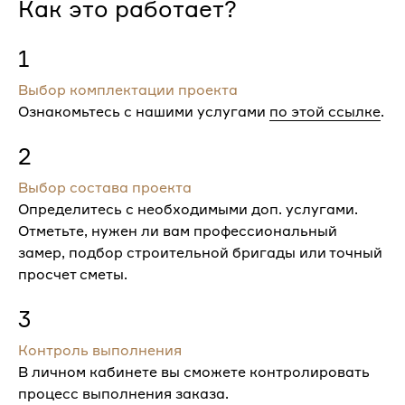
Как это работает?
1
Выбор комплектации проекта
Ознакомьтесь с нашими услугами
по этой ссылке
.
2
Выбор состава проекта
Определитесь с необходимыми доп. услугами.
Отметьте, нужен ли вам профессиональный
замер, подбор строительной бригады или точный
просчет сметы.
3
Контроль выполнения
В личном кабинете вы сможете контролировать
процесс выполнения заказа.