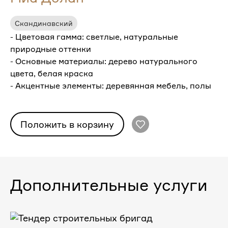
Скандинавский
- Цветовая гамма: светлые, натуральные
природные оттенки
- Основные материалы: дерево натурального
цвета, белая краска
- Акцентные элементы: деревянная мебель, полы
Положить в корзину
Дополнительные услуги