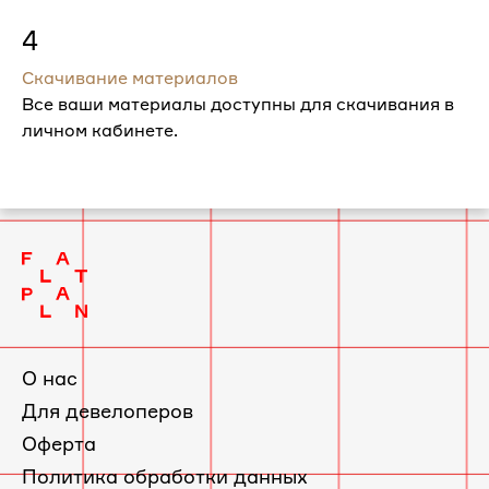
4
Скачивание материалов
Все ваши материалы доступны для скачивания в
личном кабинете.
О нас
Для девелоперов
Оферта
Политика обработки данных