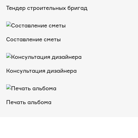
Тендер строительных бригад
Составление сметы
Консультация дизайнера
Печать альбома