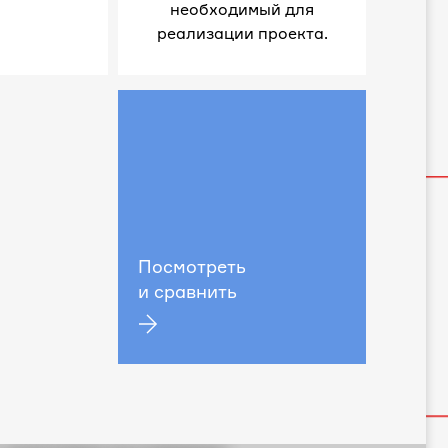
необходимый для
реализации проекта.
Посмотреть
и сравнить