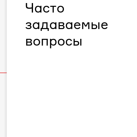
Часто
задаваемые
вопросы