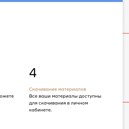
4
Скачивание материалов
можете
Все ваши материалы доступны
для скачивания в личном
кабинете.