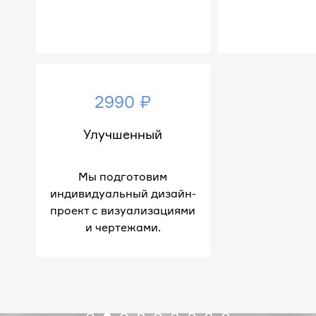
2990 ₽
Улучшенный
Мы подготовим
индивидуальный дизайн-
проект с визуализациями
и чертежами.