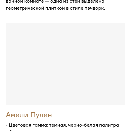
ванной комнате — одна из стен выделена
геометрической плиткой в стиле пэчворк.
Амели Пулен
- Цветовая гамма: темная, черно-белая палитра