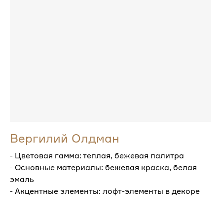
Вергилий Олдман
- Цветовая гамма: теплая, бежевая палитра
- Основные материалы: бежевая краска, белая
эмаль
- Акцентные элементы: лофт-элементы в декоре