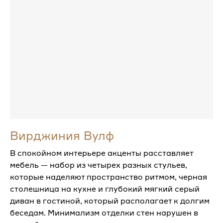
Вирджиния Вулф
В спокойном интерьере акценты расставляет
мебель — набор из четырех разных стульев,
которые наделяют пространство ритмом, черная
столешница на кухне и глубокий мягкий серый
диван в гостиной, который располагает к долгим
беседам. Минимализм отделки стен нарушен в