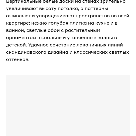
Вертикальные белые доски на стенах зрительно
увеличивают высоту потолка, а паттерны
оживляют и упорядочивают пространство во всей
квартире: нежно голубая плитка на кухне и в
ванной, светлые обои с растительным
орнаментом в спальне и утонченные волны в
детской. Удачное сочетание лаконичных линий
скандинавского дизайна и классических светлых
оттенков.