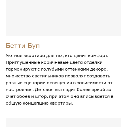
Бетти Буп
Уютная квартира для тех, кто ценит комфорт.
Приглушенные коричневые цвета отделки
гармонируют с голубыми оттенками декора,
множество светильников позволят создавать
разные сценарии освещения в зависимости от
настроения. Детская выглядит более яркой за
счет обоев и штор, при этом она вписывается в
общую концепцию квартиры.