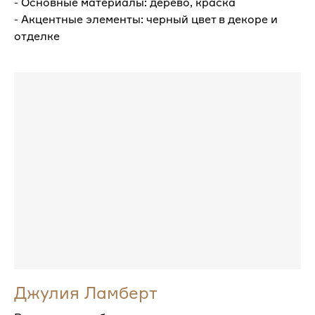
- Основные материалы: дерево, краска
- Акцентные элементы: черный цвет в декоре и
отделке
Джулия Ламберт