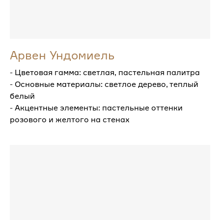
Арвен Ундомиель
- Цветовая гамма: светлая, пастельная палитра
- Основные материалы: светлое дерево, теплый
белый
- Акцентные элементы: пастельные оттенки
розового и желтого на стенах