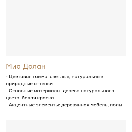
Миа Долан
- Цветовая гамма: светлые, натуральные
природные оттенки
- Основные материалы: дерево натурального
цвета, белая краска
- Акцентные элементы: деревянная мебель, полы