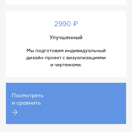
2990 ₽
Улучшенный
Мы подготовим индивидуальный
дизайн-проект с визуализациями
и чертежами.
Посмотреть
и сравнить