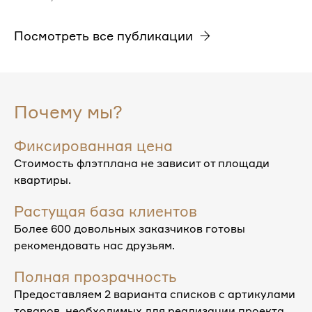
Посмотреть все публикации
Почему мы?
Фиксированная цена
Стоимость флэтплана не зависит от площади
квартиры.
Растущая база клиентов
Более 600 довольных заказчиков готовы
рекомендовать нас друзьям.
Полная прозрачность
Предоставляем 2 варианта списков с артикулами
товаров, необходимых для реализации проекта.