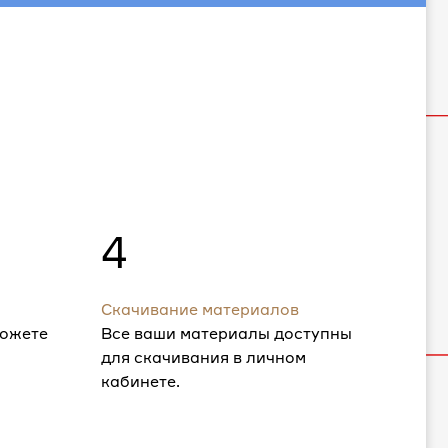
4
Скачивание материалов
можете
Все ваши материалы доступны
для скачивания в личном
кабинете.