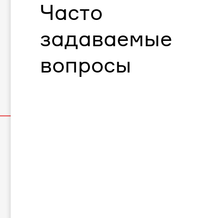
Часто
задаваемые
вопросы