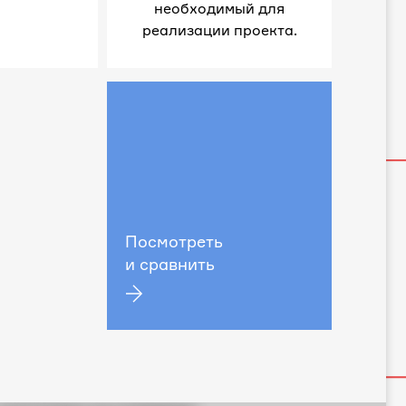
необходимый для
реализации проекта.
Посмотреть
и сравнить