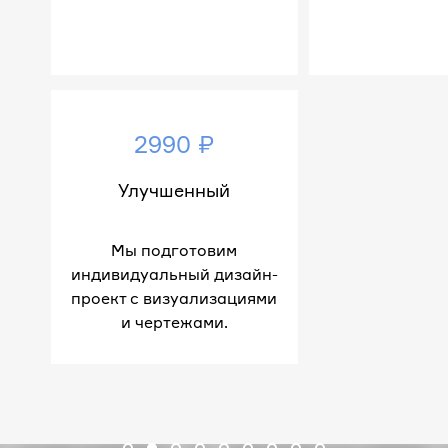
2990 ₽
Улучшенный
Мы подготовим
индивидуальный дизайн-
проект с визуализациями
и чертежами.