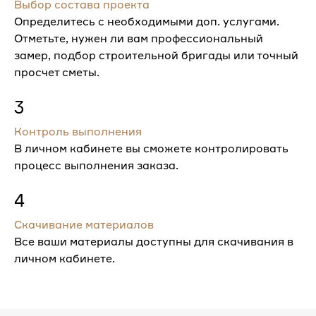
Выбор состава проекта
Определитесь с необходимыми доп. услугами.
Отметьте, нужен ли вам профессиональный
замер, подбор строительной бригады или точный
просчет сметы.
3
Контроль выполнения
В личном кабинете вы сможете контролировать
процесс выполнения заказа.
4
Скачивание материалов
Все ваши материалы доступны для скачивания в
личном кабинете.