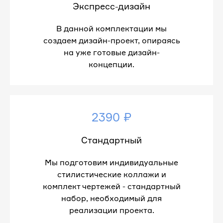
Экспресс-дизайн
В данной комплектации мы
создаем дизайн-проект, опираясь
на уже готовые дизайн-
концепции.
2390 ₽
Стандартный
Мы подготовим индивидуальные
стилистические коллажи и
комплект чертежей - стандартный
набор, необходимый для
реализации проекта.