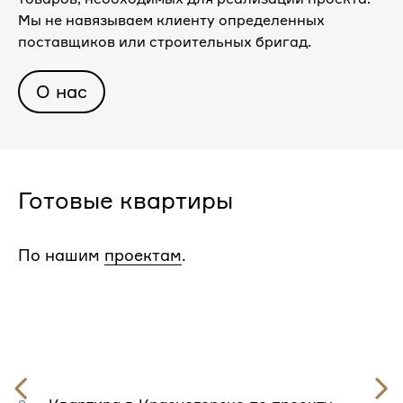
Мы не навязываем клиенту определенных
поставщиков или строительных бригад.
О нас
Готовые квартиры
По нашим
проектам
.
Предыдущий
слайд