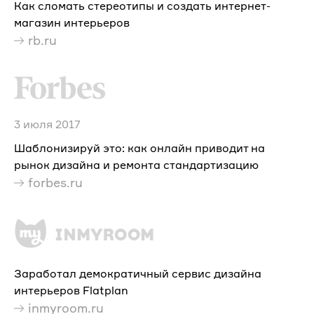
Как сломать стереотипы и создать интернет-
магазин интерьеров
rb.ru
3 июля 2017
Шаблонизируй это: как онлайн приводит на
рынок дизайна и ремонта стандартизацию
forbes.ru
Заработал демократичный сервис дизайна
интерьеров Flatplan
inmyroom.ru