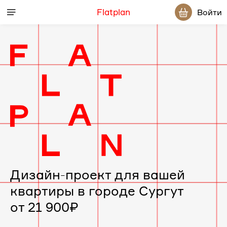
Flatplan
Войти
Дизайн-проект для вашей
квартиры в городе Сургут
от 21 900₽