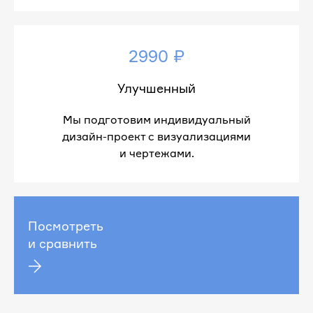
2990 ₽
Улучшенный
Мы подготовим индивидуальный
дизайн-проект с визуализациями
и чертежами.
Посмотреть
и сравнить