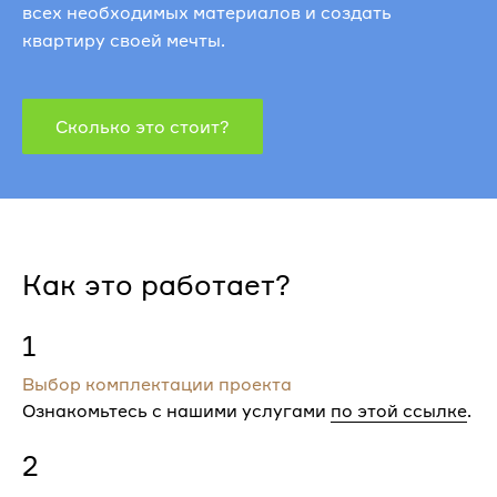
всех необходимых материалов и создать
квартиру своей мечты.
Сколько это стоит?
Как это работает?
1
Выбор комплектации проекта
Ознакомьтесь с нашими услугами
по этой ссылке
.
2