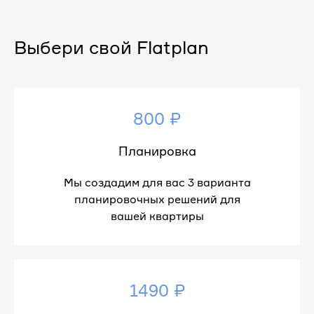
Выбери свой Flatplan
800 ₽
Планировка
Мы создадим для вас 3 варианта
планировочных решений для
вашей квартиры
1490 ₽