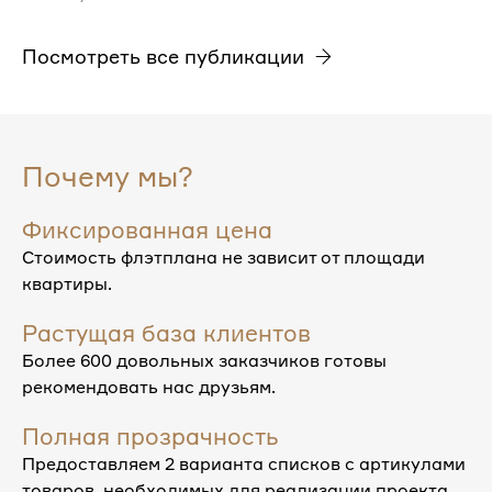
Посмотреть все публикации
Почему мы?
Фиксированная цена
Стоимость флэтплана не зависит от площади
квартиры.
Растущая база клиентов
Более 600 довольных заказчиков готовы
рекомендовать нас друзьям.
Полная прозрачность
Предоставляем 2 варианта списков с артикулами
товаров, необходимых для реализации проекта.