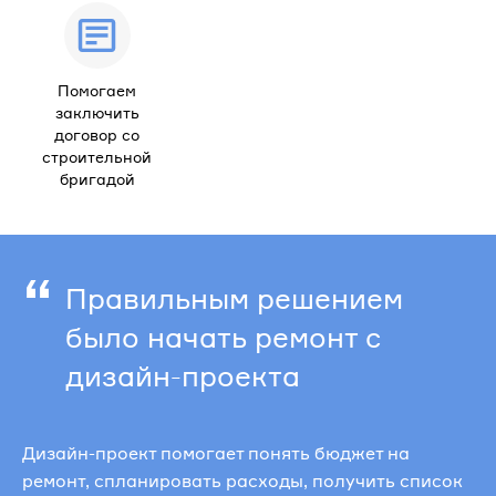
Помогаем
заключить
договор со
строительной
бригадой
“
Правильным решением
было начать ремонт с
дизайн-проекта
Дизайн-проект помогает понять бюджет на
ремонт, спланировать расходы, получить список