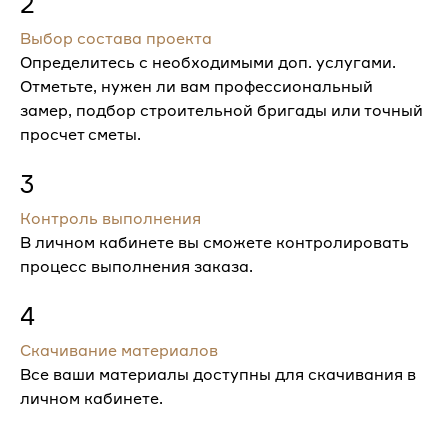
2
Выбор состава проекта
Определитесь с необходимыми доп. услугами.
Отметьте, нужен ли вам профессиональный
замер, подбор строительной бригады или точный
просчет сметы.
3
Контроль выполнения
В личном кабинете вы сможете контролировать
процесс выполнения заказа.
4
Скачивание материалов
Все ваши материалы доступны для скачивания в
личном кабинете.