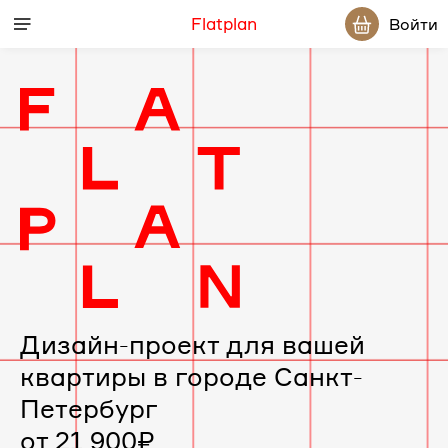
Flatplan
Войти
Дизайн-проект для вашей
квартиры в городе Санкт-
Петербург
от 21 900₽