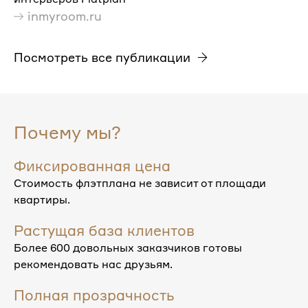
inmyroom.ru
Посмотреть все публикации
Почему мы?
Фиксированная цена
Стоимость флэтплана не зависит от площади
квартиры.
Растущая база клиентов
Более 600 довольных заказчиков готовы
рекомендовать нас друзьям.
Полная прозрачность