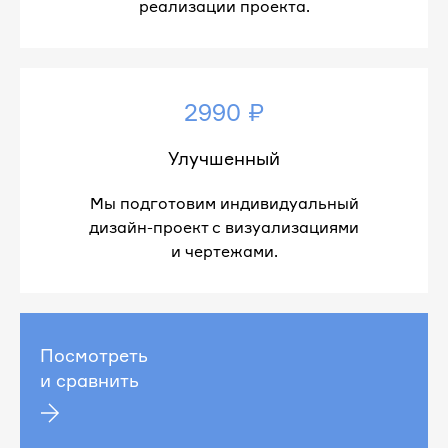
реализации проекта.
2990 ₽
Улучшенный
Мы подготовим индивидуальный
дизайн-проект с визуализациями
и чертежами.
Посмотреть
и сравнить