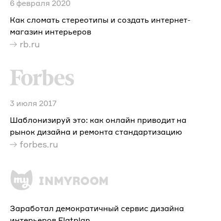
6 февраля 2020
Как сломать стереотипы и создать интернет-
магазин интерьеров
rb.ru
3 июля 2017
Шаблонизируй это: как онлайн приводит на
рынок дизайна и ремонта стандартизацию
forbes.ru
Заработал демократичный сервис дизайна
интерьеров Flatplan