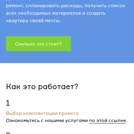
ремонт, спланировать расходы, получить список
всех необходимых материалов и создать
квартиру своей мечты.
Сколько это стоит?
Как это работает?
1
Выбор комплектации проекта
Ознакомьтесь с нашими услугами
по этой ссылке
.