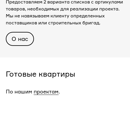
Предоставляем 2 варианта списков с артикулами
товаров, необходимых для реализации проекта.
Мы не навязываем клиенту определенных
поставщиков или строительных бригад.
О нас
Готовые квартиры
По нашим
проектам
.