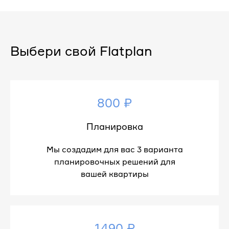
Выбери свой Flatplan
800 ₽
Планировка
Мы создадим для вас 3 варианта
планировочных решений для
вашей квартиры
1490 ₽