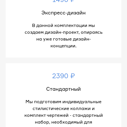
Экспресс-дизайн
В данной комплектации мы
создаем дизайн-проект, опираясь
на уже готовые дизайн-
концепции.
2390 ₽
Стандартный
Мы подготовим индивидуальные
стилистические коллажи и
комплект чертежей - стандартный
набор, необходимый для