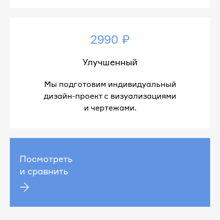
2990 ₽
Улучшенный
Мы подготовим индивидуальный
дизайн-проект с визуализациями
и чертежами.
Посмотреть
и сравнить