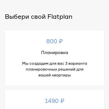
Выбери свой Flatplan
800 ₽
Планировка
Мы создадим для вас 3 варианта
планировочных решений для
вашей квартиры
1490 ₽