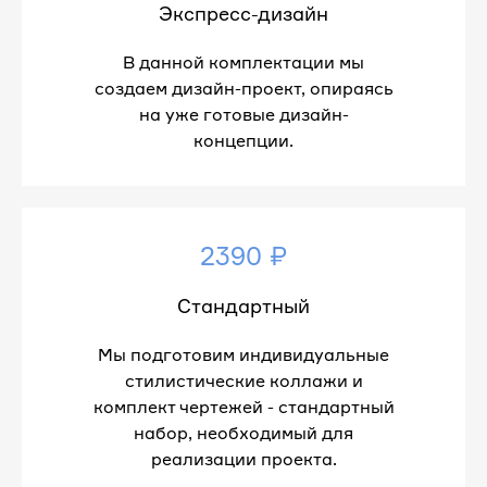
Экспресс-дизайн
В данной комплектации мы
создаем дизайн-проект, опираясь
на уже готовые дизайн-
концепции.
2390 ₽
Стандартный
Мы подготовим индивидуальные
стилистические коллажи и
комплект чертежей - стандартный
набор, необходимый для
реализации проекта.