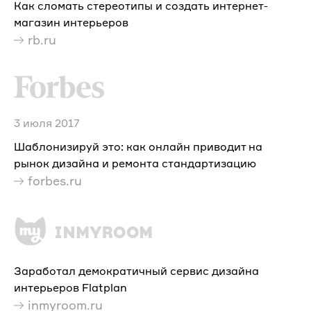
Как сломать стереотипы и создать интернет-
магазин интерьеров
rb.ru
3 июля 2017
Шаблонизируй это: как онлайн приводит на
рынок дизайна и ремонта стандартизацию
forbes.ru
Заработал демократичный сервис дизайна
интерьеров Flatplan
inmyroom.ru