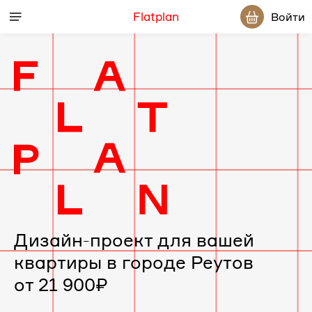
Flatplan
Войти
Дизайн-проект для вашей
квартиры в городе Реутов
от 21 900₽