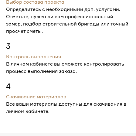
Выбор состава проекта
Определитесь с необходимыми доп. услугами.
Отметьте, нужен ли вам профессиональный
замер, подбор строительной бригады или точный
просчет сметы.
3
Контроль выполнения
В личном кабинете вы сможете контролировать
процесс выполнения заказа.
4
Скачивание материалов
Все ваши материалы доступны для скачивания в
личном кабинете.