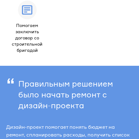
Помогаем
заключить
договор со
строительной
бригадой
“
Правильным решением
было начать ремонт с
дизайн-проекта
Дизайн-проект помогает понять бюджет на
ремонт, спланировать расходы, получить список