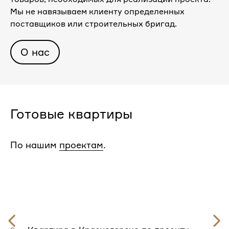
Мы не навязываем клиенту определенных
поставщиков или строительных бригад.
О нас
Готовые квартиры
По нашим
проектам
.
Предыдущий
слайд