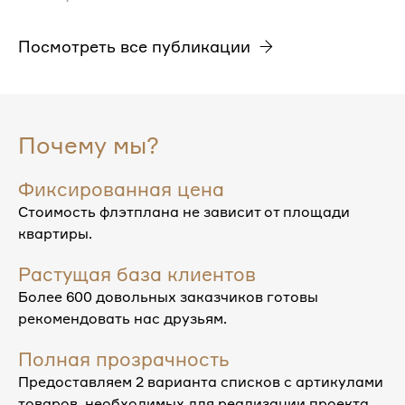
Посмотреть все публикации
Почему мы?
Фиксированная цена
Стоимость флэтплана не зависит от площади
квартиры.
Растущая база клиентов
Более 600 довольных заказчиков готовы
рекомендовать нас друзьям.
Полная прозрачность
Предоставляем 2 варианта списков с артикулами
товаров, необходимых для реализации проекта.