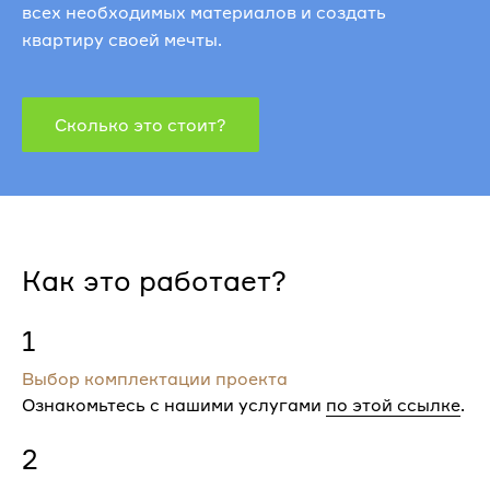
всех необходимых материалов и создать
квартиру своей мечты.
Сколько это стоит?
Как это работает?
1
Выбор комплектации проекта
Ознакомьтесь с нашими услугами
по этой ссылке
.
2