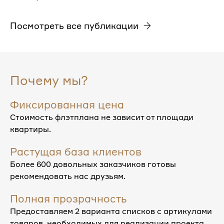
Посмотреть все публикации
Почему мы?
Фиксированная цена
Стоимость флэтплана не зависит от площади
квартиры.
Растущая база клиентов
Более 600 довольных заказчиков готовы
рекомендовать нас друзьям.
Полная прозрачность
Предоставляем 2 варианта списков с артикулами
товаров, необходимых для реализации проекта.