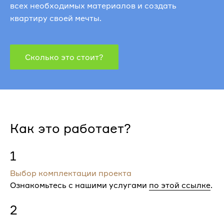
всех необходимых материалов и создать
квартиру своей мечты.
Сколько это стоит?
Как это работает?
1
Выбор комплектации проекта
Ознакомьтесь с нашими услугами
по этой ссылке
.
2