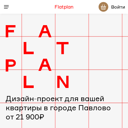
Flatplan
Войти
Дизайн-проект для вашей
квартиры в городе Павлово
от 21 900₽