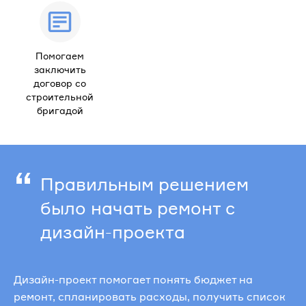
Помогаем
заключить
договор со
строительной
бригадой
“
Правильным решением
было начать ремонт с
дизайн-проекта
Дизайн-проект помогает понять бюджет на
ремонт, спланировать расходы, получить список