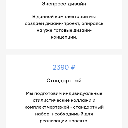
Экспресс-дизайн
В данной комплектации мы
создаем дизайн-проект, опираясь
на уже готовые дизайн-
концепции.
2390 ₽
Стандартный
Мы подготовим индивидуальные
стилистические коллажи и
комплект чертежей - стандартный
набор, необходимый для
реализации проекта.