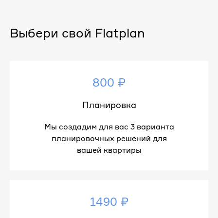
Выбери свой Flatplan
800 ₽
Планировка
Мы создадим для вас 3 варианта
планировочных решений для
вашей квартиры
1490 ₽