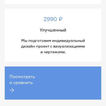
2990 ₽
Улучшенный
Мы подготовим индивидуальный
дизайн-проект с визуализациями
и чертежами.
Посмотреть
и сравнить