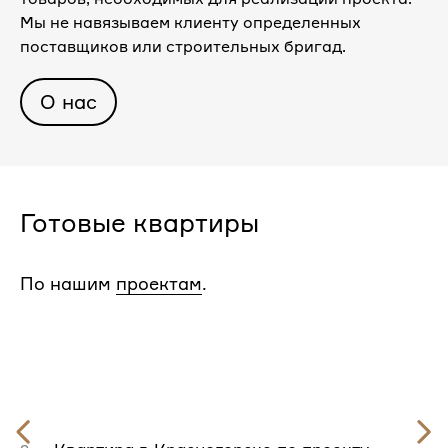
Мы не навязываем клиенту определенных
поставщиков или строительных бригад.
О нас
Готовые квартиры
По нашим
проектам
.
Предыдущий
слайд