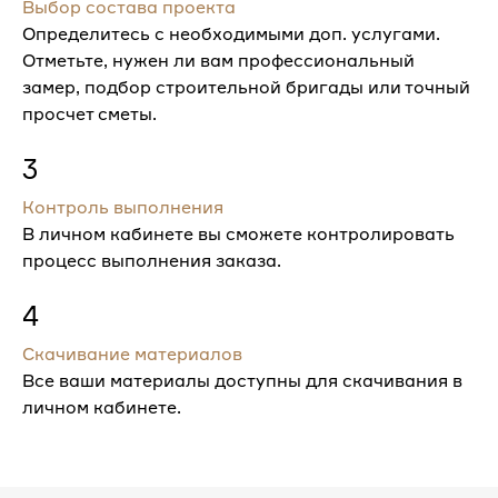
Выбор состава проекта
Определитесь с необходимыми доп. услугами.
Отметьте, нужен ли вам профессиональный
замер, подбор строительной бригады или точный
просчет сметы.
3
Контроль выполнения
В личном кабинете вы сможете контролировать
процесс выполнения заказа.
4
Скачивание материалов
Все ваши материалы доступны для скачивания в
личном кабинете.