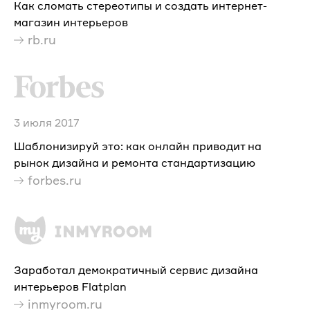
Как сломать стереотипы и создать интернет-
магазин интерьеров
rb.ru
3 июля 2017
Шаблонизируй это: как онлайн приводит на
рынок дизайна и ремонта стандартизацию
forbes.ru
Заработал демократичный сервис дизайна
интерьеров Flatplan
inmyroom.ru