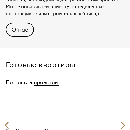
Мы не навязываем клиенту определенных
поставщиков или строительных бригад.
О нас
Готовые квартиры
По нашим
проектам
.
Предыдущий
слайд