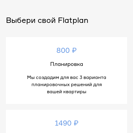
Выбери свой Flatplan
800 ₽
Планировка
Мы создадим для вас 3 варианта
планировочных решений для
вашей квартиры
1490 ₽