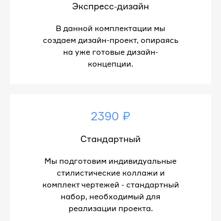
Экспресс-дизайн
В данной комплектации мы
создаем дизайн-проект, опираясь
на уже готовые дизайн-
концепции.
2390 ₽
Стандартный
Мы подготовим индивидуальные
стилистические коллажи и
комплект чертежей - стандартный
набор, необходимый для
реализации проекта.