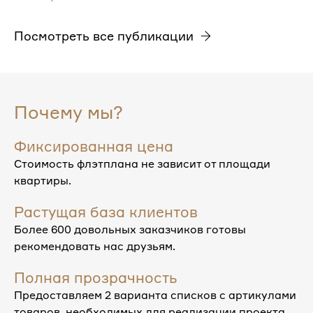
Посмотреть все публикации
Почему мы?
Фиксированная цена
Стоимость флэтплана не зависит от площади
квартиры.
Растущая база клиентов
Более 600 довольных заказчиков готовы
рекомендовать нас друзьям.
Полная прозрачность
Предоставляем 2 варианта списков с артикулами
товаров, необходимых для реализации проекта.