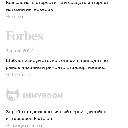
Как сломать стереотипы и создать интернет-
магазин интерьеров
rb.ru
3 июля 2017
Шаблонизируй это: как онлайн приводит на
рынок дизайна и ремонта стандартизацию
forbes.ru
Заработал демократичный сервис дизайна
интерьеров Flatplan
inmyroom.ru