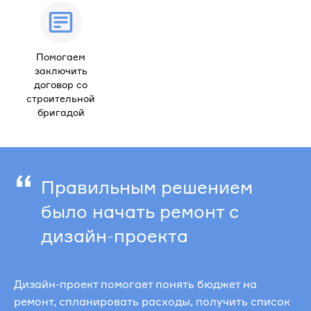
Помогаем
заключить
договор со
строительной
бригадой
“
Правильным решением
было начать ремонт с
дизайн-проекта
Дизайн-проект помогает понять бюджет на
ремонт, спланировать расходы, получить список