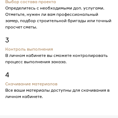
Выбор состава проекта
Определитесь с необходимыми доп. услугами.
Отметьте, нужен ли вам профессиональный
замер, подбор строительной бригады или точный
просчет сметы.
3
Контроль выполнения
В личном кабинете вы сможете контролировать
процесс выполнения заказа.
4
Скачивание материалов
Все ваши материалы доступны для скачивания в
личном кабинете.