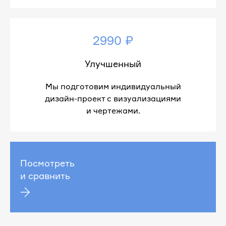
2990 ₽
Улучшенный
Мы подготовим индивидуальный
дизайн-проект с визуализациями
и чертежами.
Посмотреть
и сравнить