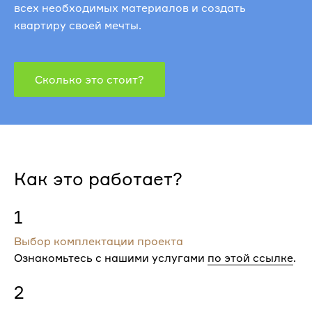
всех необходимых материалов и создать
квартиру своей мечты.
Сколько это стоит?
Как это работает?
1
Выбор комплектации проекта
Ознакомьтесь с нашими услугами
по этой ссылке
.
2