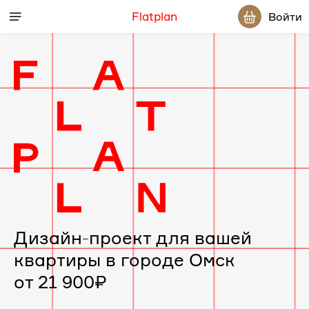
Flatplan
Войти
Дизайн-проект для вашей
квартиры в городе Омск
от 21 900₽