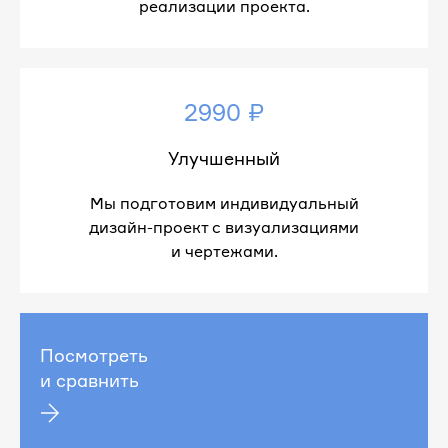
реализации проекта.
2990 ₽
Улучшенный
Мы подготовим индивидуальный
дизайн-проект с визуализациями
и чертежами.
Посмотреть
и сравнить