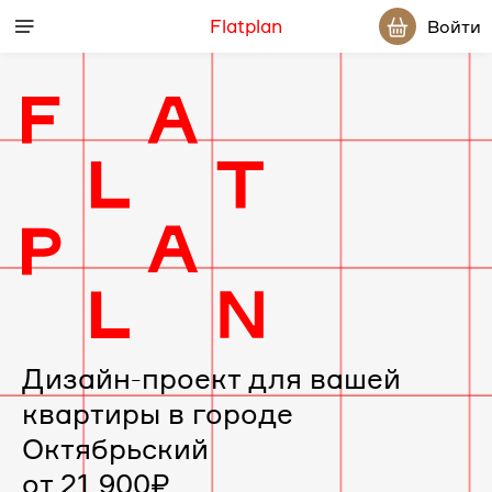
Flatplan
Войти
Дизайн-проект для вашей
квартиры в городе
Октябрьский
от 21 900₽