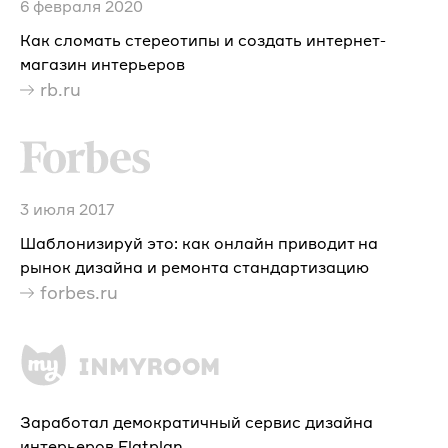
6 февраля 2020
Как сломать стереотипы и создать интернет-
магазин интерьеров
rb.ru
3 июля 2017
Шаблонизируй это: как онлайн приводит на
рынок дизайна и ремонта стандартизацию
forbes.ru
Заработал демократичный сервис дизайна
интерьеров Flatplan