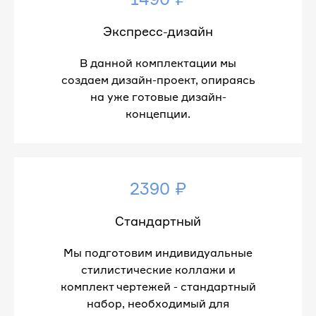
Экспресс-дизайн
В данной комплектации мы
создаем дизайн-проект, опираясь
на уже готовые дизайн-
концепции.
2390 ₽
Стандартный
Мы подготовим индивидуальные
стилистические коллажи и
комплект чертежей - стандартный
набор, необходимый для