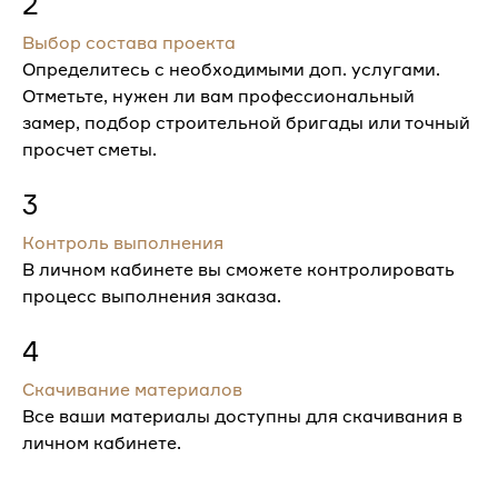
2
Выбор состава проекта
Определитесь с необходимыми доп. услугами.
Отметьте, нужен ли вам профессиональный
замер, подбор строительной бригады или точный
просчет сметы.
3
Контроль выполнения
В личном кабинете вы сможете контролировать
процесс выполнения заказа.
4
Скачивание материалов
Все ваши материалы доступны для скачивания в
личном кабинете.