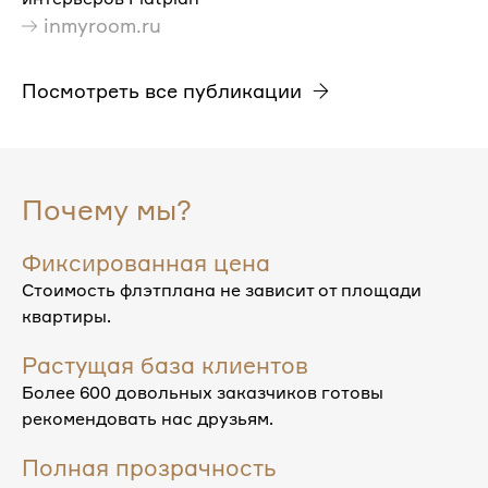
inmyroom.ru
Посмотреть все публикации
Почему мы?
Фиксированная цена
Стоимость флэтплана не зависит от площади
квартиры.
Растущая база клиентов
Более 600 довольных заказчиков готовы
рекомендовать нас друзьям.
Полная прозрачность