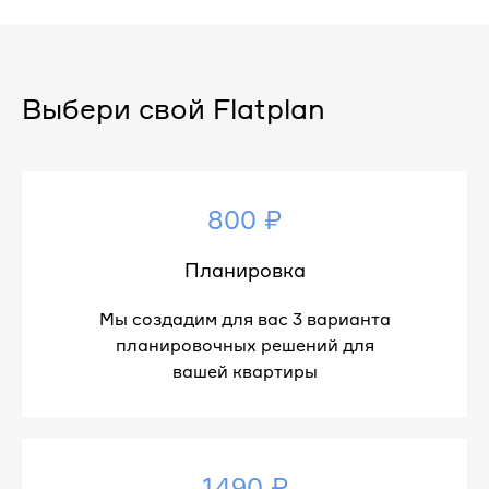
Выбери свой Flatplan
800 ₽
Планировка
Мы создадим для вас 3 варианта
планировочных решений для
вашей квартиры
1490 ₽