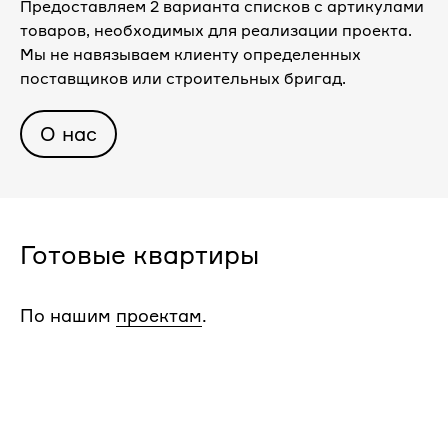
Предоставляем 2 варианта списков с артикулами
товаров, необходимых для реализации проекта.
Мы не навязываем клиенту определенных
поставщиков или строительных бригад.
О нас
Готовые квартиры
По нашим
проектам
.