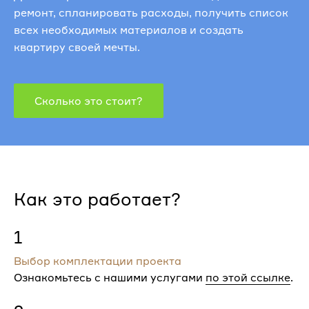
ремонт, спланировать расходы, получить список
всех необходимых материалов и создать
квартиру своей мечты.
Сколько это стоит?
Как это работает?
1
Выбор комплектации проекта
Ознакомьтесь с нашими услугами
по этой ссылке
.