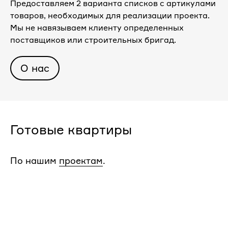
Предоставляем 2 варианта списков с артикулами
товаров, необходимых для реализации проекта.
Мы не навязываем клиенту определенных
поставщиков или строительных бригад.
О нас
Готовые квартиры
По нашим
проектам
.