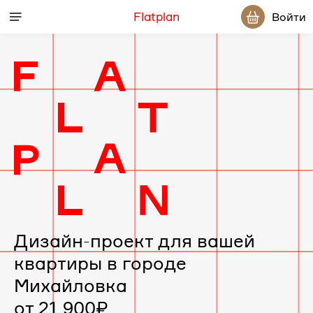
Flatplan
Войти
Дизайн-проект для вашей
квартиры в городе
Михайловка
от 21 900₽