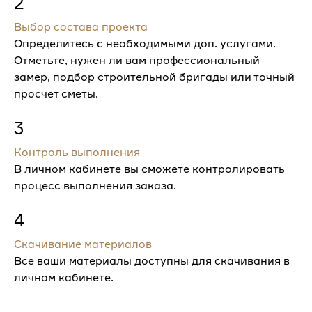
2
Выбор состава проекта
Определитесь с необходимыми доп. услугами.
Отметьте, нужен ли вам профессиональный
замер, подбор строительной бригады или точный
просчет сметы.
3
Контроль выполнения
В личном кабинете вы сможете контролировать
процесс выполнения заказа.
4
Скачивание материалов
Все ваши материалы доступны для скачивания в
личном кабинете.