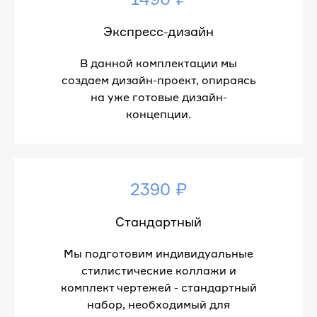
Экспресс-дизайн
В данной комплектации мы
создаем дизайн-проект, опираясь
на уже готовые дизайн-
концепции.
2390 ₽
Стандартный
Мы подготовим индивидуальные
стилистические коллажи и
комплект чертежей - стандартный
набор, необходимый для