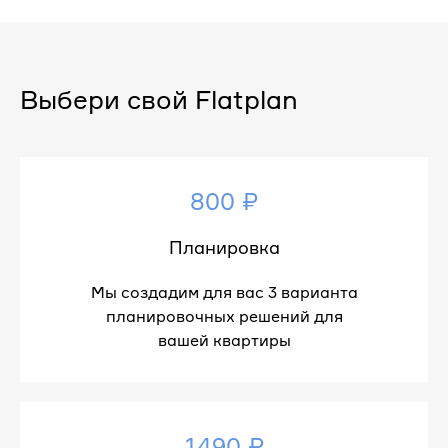
Выбери свой Flatplan
800 ₽
Планировка
Мы создадим для вас 3 варианта
планировочных решений для
вашей квартиры
1490 ₽