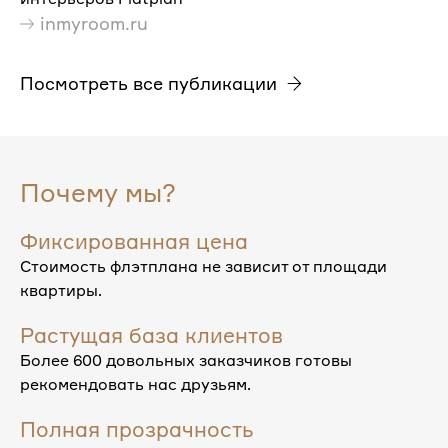
inmyroom.ru
Посмотреть все публикации
Почему мы?
Фиксированная цена
Стоимость флэтплана не зависит от площади
квартиры.
Растущая база клиентов
Более 600 довольных заказчиков готовы
рекомендовать нас друзьям.
Полная прозрачность