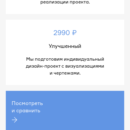
реализации проекта.
2990 ₽
Улучшенный
Мы подготовим индивидуальный
дизайн-проект с визуализациями
и чертежами.
Посмотреть
и сравнить