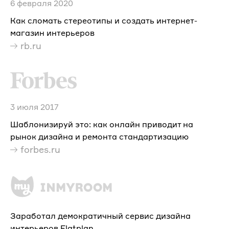
6 февраля 2020
Как сломать стереотипы и создать интернет-
магазин интерьеров
rb.ru
3 июля 2017
Шаблонизируй это: как онлайн приводит на
рынок дизайна и ремонта стандартизацию
forbes.ru
Заработал демократичный сервис дизайна
интерьеров Flatplan