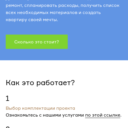
ремонт, спланировать расходы, получить список
всех необходимых материалов и создать
квартиру своей мечты.
Сколько это стоит?
Как это работает?
1
Выбор комплектации проекта
Ознакомьтесь с нашими услугами
по этой ссылке
.