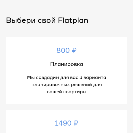
Выбери свой Flatplan
800 ₽
Планировка
Мы создадим для вас 3 варианта
планировочных решений для
вашей квартиры
1490 ₽