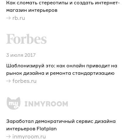
Как сломать стереотипы и создать интернет-
магазин интерьеров
rb.ru
3 июля 2017
Шаблонизируй это: как онлайн приводит на
рынок дизайна и ремонта стандартизацию
forbes.ru
Заработал демократичный сервис дизайна
интерьеров Flatplan
inmyroom.ru