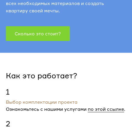
всех необходимых материалов и создать
квартиру своей мечты.
Сколько это стоит?
Как это работает?
1
Выбор комплектации проекта
Ознакомьтесь с нашими услугами
по этой ссылке
.
2