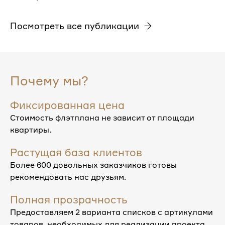
Посмотреть все публикации
Почему мы?
Фиксированная цена
Стоимость флэтплана не зависит от площади
квартиры.
Растущая база клиентов
Более 600 довольных заказчиков готовы
рекомендовать нас друзьям.
Полная прозрачность
Предоставляем 2 варианта списков с артикулами
товаров, необходимых для реализации проекта.