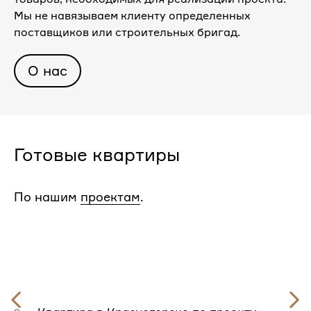
Мы не навязываем клиенту определенных
поставщиков или строительных бригад.
О нас
Готовые квартиры
По нашим
проектам
.
Предыдущий
слайд