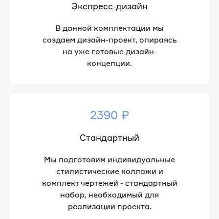
Экспресс-дизайн
В данной комплектации мы
создаем дизайн-проект, опираясь
на уже готовые дизайн-
концепции.
2390 ₽
Стандартный
Мы подготовим индивидуальные
стилистические коллажи и
комплект чертежей - стандартный
набор, необходимый для
реализации проекта.