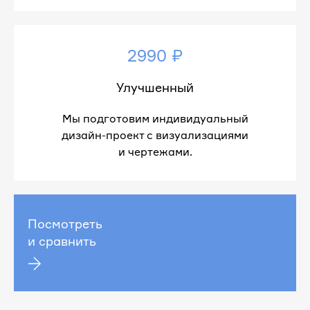
2990 ₽
Улучшенный
Мы подготовим индивидуальный
дизайн-проект с визуализациями
и чертежами.
Посмотреть
и сравнить