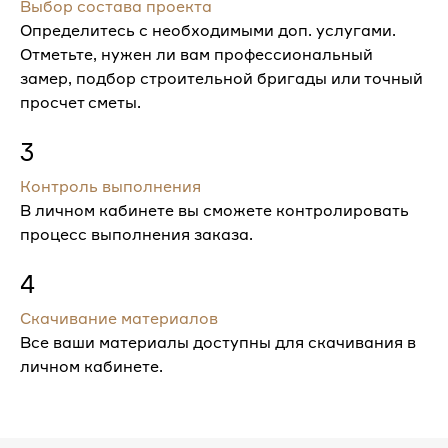
Выбор состава проекта
Определитесь с необходимыми доп. услугами.
Отметьте, нужен ли вам профессиональный
замер, подбор строительной бригады или точный
просчет сметы.
3
Контроль выполнения
В личном кабинете вы сможете контролировать
процесс выполнения заказа.
4
Скачивание материалов
Все ваши материалы доступны для скачивания в
личном кабинете.