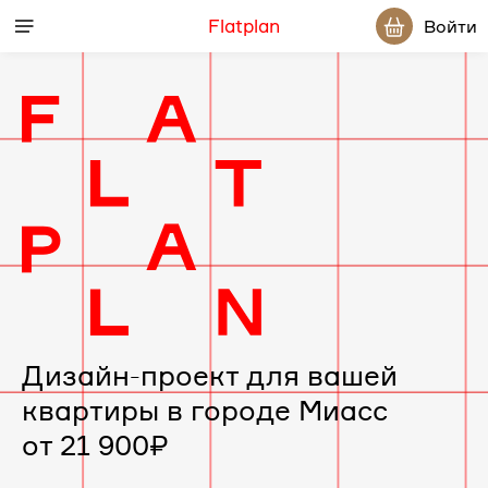
Flatplan
Войти
Дизайн-проект для вашей
квартиры в городе Миасс
от 21 900₽