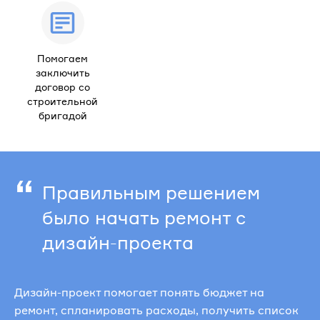
Помогаем
заключить
договор со
строительной
бригадой
“
Правильным решением
было начать ремонт с
дизайн-проекта
Дизайн-проект помогает понять бюджет на
ремонт, спланировать расходы, получить список