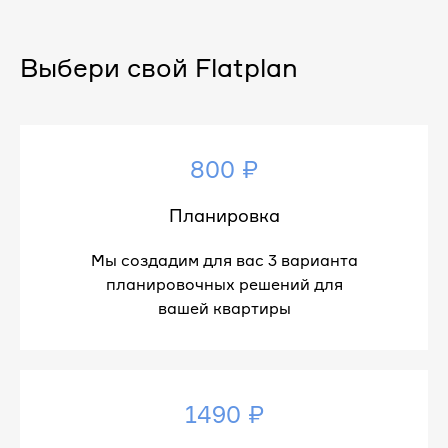
Выбери свой Flatplan
800 ₽
Планировка
Мы создадим для вас 3 варианта
планировочных решений для
вашей квартиры
1490 ₽