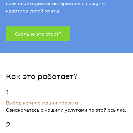
всех необходимых материалов и создать
квартиру своей мечты.
Сколько это стоит?
Как это работает?
1
Выбор комплектации проекта
Ознакомьтесь с нашими услугами
по этой ссылке
.
2