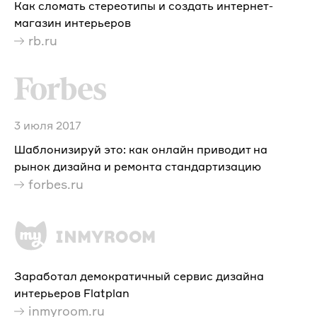
Как сломать стереотипы и создать интернет-
магазин интерьеров
rb.ru
3 июля 2017
Шаблонизируй это: как онлайн приводит на
рынок дизайна и ремонта стандартизацию
forbes.ru
Заработал демократичный сервис дизайна
интерьеров Flatplan
inmyroom.ru