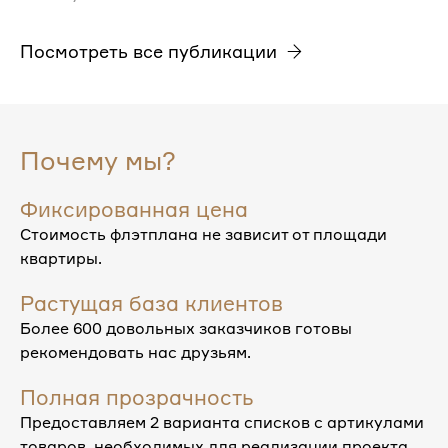
Посмотреть все публикации
Почему мы?
Фиксированная цена
Стоимость флэтплана не зависит от площади
квартиры.
Растущая база клиентов
Более 600 довольных заказчиков готовы
рекомендовать нас друзьям.
Полная прозрачность
Предоставляем 2 варианта списков с артикулами
товаров, необходимых для реализации проекта.