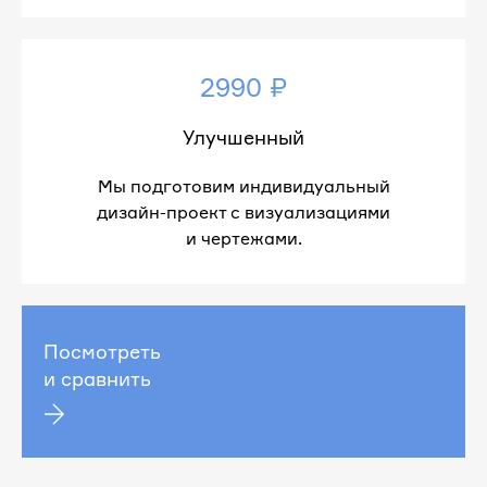
2990 ₽
Улучшенный
Мы подготовим индивидуальный
дизайн-проект с визуализациями
и чертежами.
Посмотреть
и сравнить