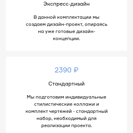
Экспресс-дизайн
В данной комплектации мы
создаем дизайн-проект, опираясь
на уже готовые дизайн-
концепции.
2390 ₽
Стандартный
Мы подготовим индивидуальные
стилистические коллажи и
комплект чертежей - стандартный
набор, необходимый для
реализации проекта.