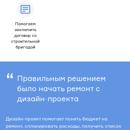
Помогаем
заключить
договор со
строительной
бригадой
“
Правильным решением
было начать ремонт с
дизайн-проекта
Дизайн-проект помогает понять бюджет на
ремонт, спланировать расходы, получить список