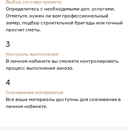
Выбор состава проекта
Определитесь с необходимыми доп. услугами.
Отметьте, нужен ли вам профессиональный
замер, подбор строительной бригады или точный
просчет сметы.
3
Контроль выполнения
В личном кабинете вы сможете контролировать
процесс выполнения заказа.
4
Скачивание материалов
Все ваши материалы доступны для скачивания в
личном кабинете.