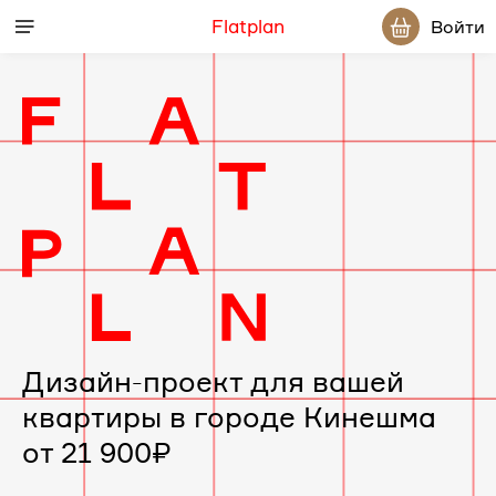
Flatplan
Войти
Дизайн-проект для вашей
квартиры в городе Кинешма
от 21 900₽