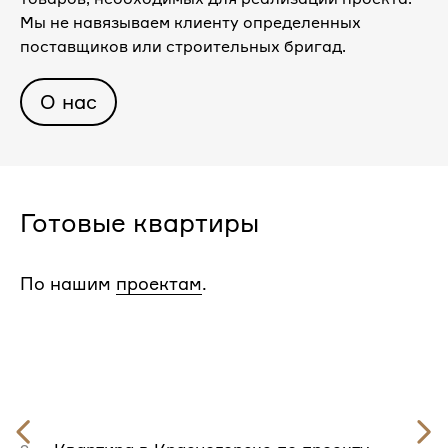
Мы не навязываем клиенту определенных
поставщиков или строительных бригад.
О нас
Готовые квартиры
По нашим
проектам
.
Предыдущий
слайд