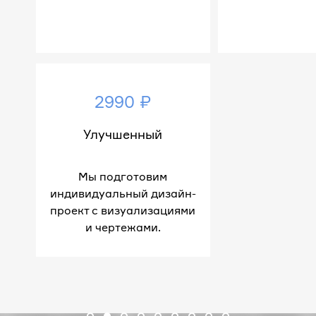
2990 ₽
Улучшенный
Мы подготовим
индивидуальный дизайн-
проект с визуализациями
и чертежами.