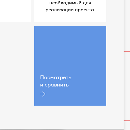
необходимый для
реализации проекта.
Посмотреть
и сравнить