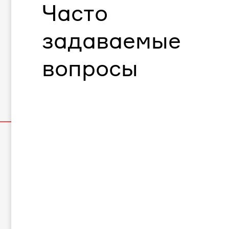
Часто
задаваемые
вопросы