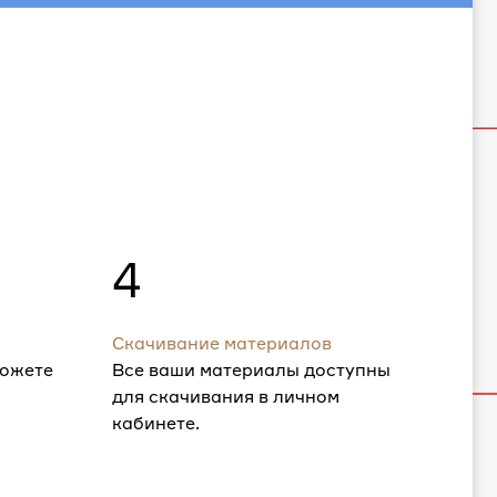
4
Скачивание материалов
можете
Все ваши материалы доступны
для скачивания в личном
кабинете.