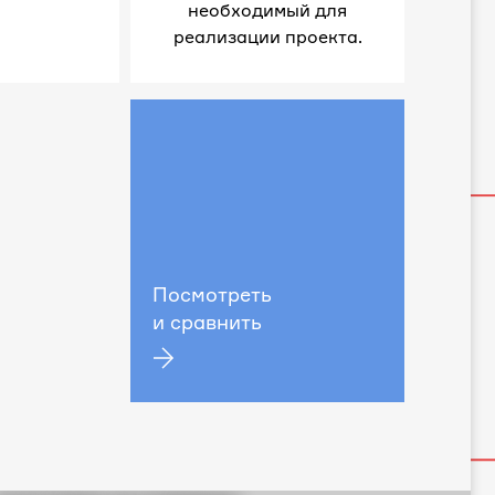
необходимый для
реализации проекта.
Посмотреть
и сравнить