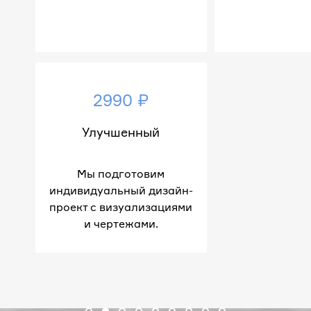
2990 ₽
Улучшенный
Мы подготовим
индивидуальный дизайн-
проект с визуализациями
и чертежами.