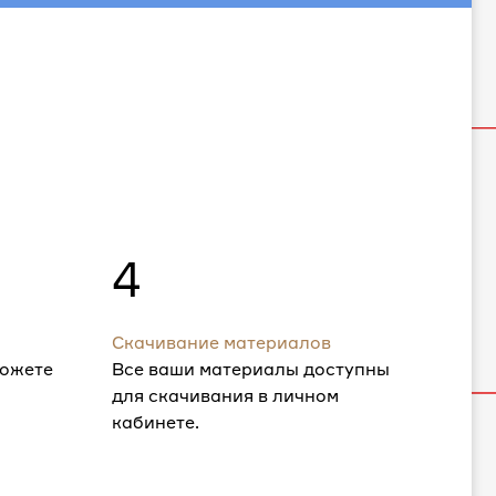
4
Скачивание материалов
можете
Все ваши материалы доступны
для скачивания в личном
кабинете.