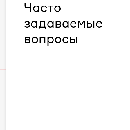
Часто
задаваемые
вопросы