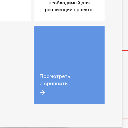
необходимый для
реализации проекта.
Посмотреть
и сравнить