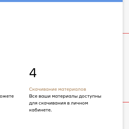
4
Скачивание материалов
можете
Все ваши материалы доступны
для скачивания в личном
кабинете.