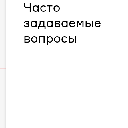
Часто
задаваемые
вопросы