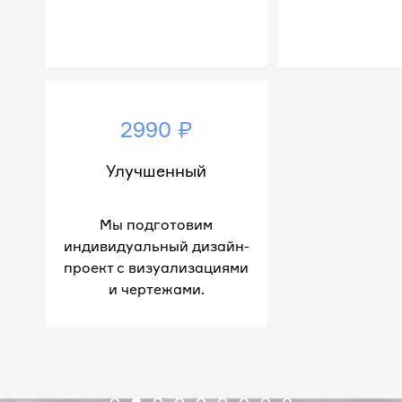
2990 ₽
Улучшенный
Мы подготовим
индивидуальный дизайн-
проект с визуализациями
и чертежами.