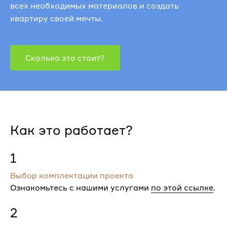
всех необходимых материалов и создать
квартиру своей мечты.
Сколько это стоит?
Как это работает?
1
Выбор комплектации проекта
Ознакомьтесь с нашими услугами
по этой ссылке
.
2