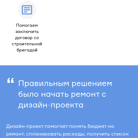
Помогаем
заключить
договор со
строительной
бригадой
“
Правильным решением
было начать ремонт с
дизайн-проекта
Дизайн-проект помогает понять бюджет на
ремонт, спланировать расходы, получить список