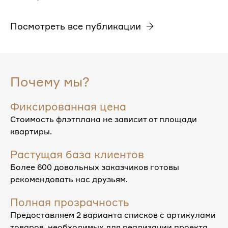
Посмотреть все публикации
Почему мы?
Фиксированная цена
Стоимость флэтплана не зависит от площади
квартиры.
Растущая база клиентов
Более 600 довольных заказчиков готовы
рекомендовать нас друзьям.
Полная прозрачность
Предоставляем 2 варианта списков с артикулами
товаров, необходимых для реализации проекта.