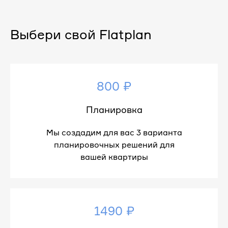
Выбери свой Flatplan
800 ₽
Планировка
Мы создадим для вас 3 варианта
планировочных решений для
вашей квартиры
1490 ₽