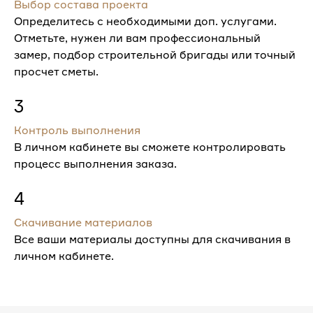
Выбор состава проекта
Определитесь с необходимыми доп. услугами.
Отметьте, нужен ли вам профессиональный
замер, подбор строительной бригады или точный
просчет сметы.
3
Контроль выполнения
В личном кабинете вы сможете контролировать
процесс выполнения заказа.
4
Скачивание материалов
Все ваши материалы доступны для скачивания в
личном кабинете.