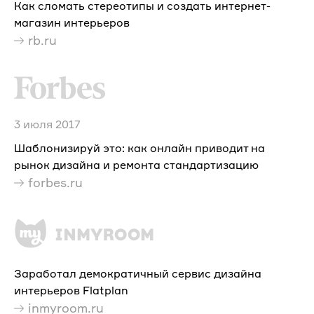
Как сломать стереотипы и создать интернет-
магазин интерьеров
rb.ru
3 июля 2017
Шаблонизируй это: как онлайн приводит на
рынок дизайна и ремонта стандартизацию
forbes.ru
Заработал демократичный сервис дизайна
интерьеров Flatplan
inmyroom.ru