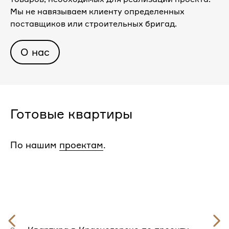
Мы не навязываем клиенту определенных
поставщиков или строительных бригад.
О нас
Готовые квартиры
По нашим
проектам
.
Предыдущий
слайд