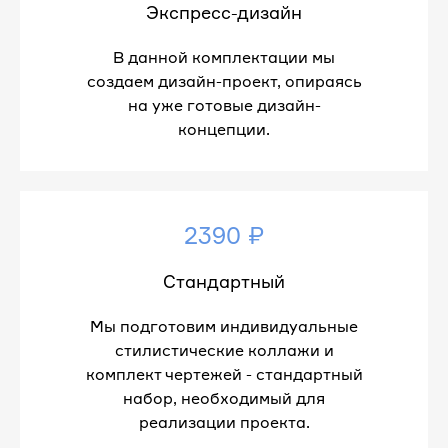
Экспресс-дизайн
В данной комплектации мы
создаем дизайн-проект, опираясь
на уже готовые дизайн-
концепции.
2390 ₽
Стандартный
Мы подготовим индивидуальные
стилистические коллажи и
комплект чертежей - стандартный
набор, необходимый для
реализации проекта.