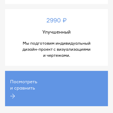
2990 ₽
Улучшенный
Мы подготовим индивидуальный
дизайн-проект с визуализациями
и чертежами.
Посмотреть
и сравнить