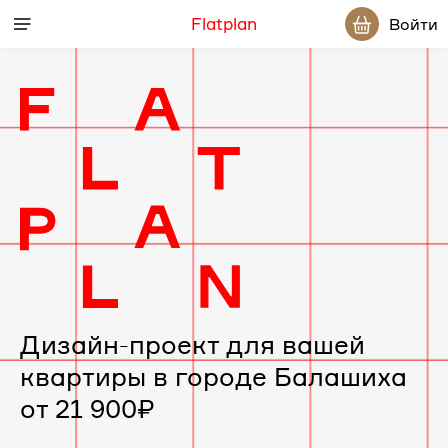
Flatplan
Войти
Дизайн-проект для вашей
квартиры в городе Балашиха
от 21 900₽