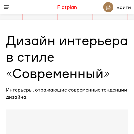
Flatplan
Войти
Дизайн интерьера
в стиле
«Современный»
Интерьеры, отражающие современные тенденции
дизайна.