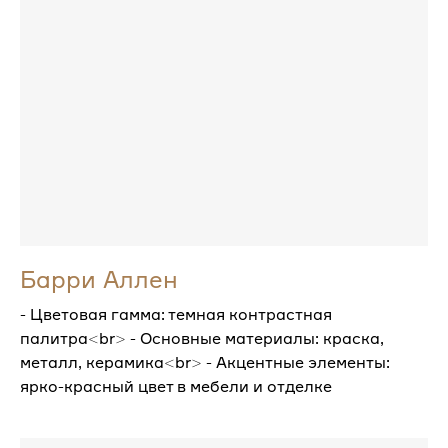
Барри Аллен
- Цветовая гамма: темная контрастная
палитра<br> - Основные материалы: краска,
металл, керамика<br> - Акцентные элементы:
ярко-красный цвет в мебели и отделке