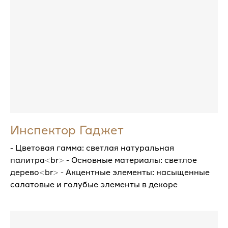
Инспектор Гаджет
- Цветовая гамма: светлая натуральная
палитра<br> - Основные материалы: светлое
дерево<br> - Акцентные элементы: насыщенные
салатовые и голубые элементы в декоре