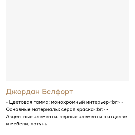
Джордан Белфорт
- Цветовая гамма: монохромный интерьер<br> -
Основные материалы: серая краска<br> -
Акцентные элементы: черные элементы в отделке
и мебели, латунь