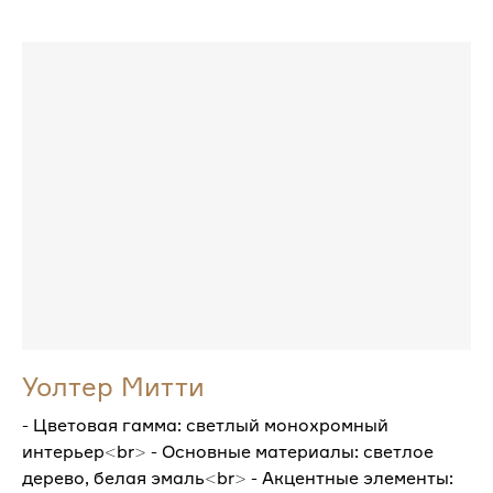
Уолтер Митти
- Цветовая гамма: светлый монохромный
интерьер<br> - Основные материалы: светлое
дерево, белая эмаль<br> - Акцентные элементы: