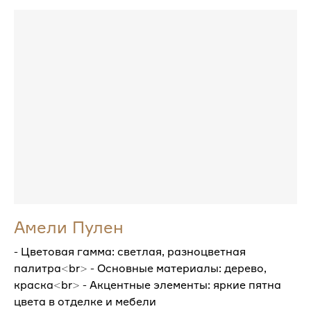
Амели Пулен
- Цветовая гамма: светлая, разноцветная
палитра<br> - Основные материалы: дерево,
краска<br> - Акцентные элементы: яркие пятна
цвета в отделке и мебели