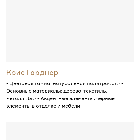
Крис Гарднер
- Цветовая гамма: натуральная палитра<br> -
Основные материалы: дерево, текстиль,
металл<br> - Акцентные элементы: черные
элементы в отделке и мебели