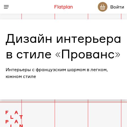
Flatplan
Войти
Дизайн интерьера
в стиле «Прованс»
Интерьеры с французским шармом в легком,
южном стиле