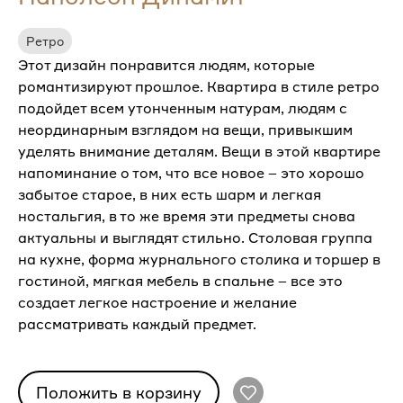
Ретро
Этот дизайн понравится людям, которые
романтизируют прошлое. Квартира в стиле ретро
подойдет всем утонченным натурам, людям с
неординарным взглядом на вещи, привыкшим
уделять внимание деталям. Вещи в этой квартире
напоминание о том, что все новое – это хорошо
забытое старое, в них есть шарм и легкая
ностальгия, в то же время эти предметы снова
актуальны и выглядят стильно. Столовая группа
на кухне, форма журнального столика и торшер в
гостиной, мягкая мебель в спальне – все это
создает легкое настроение и желание
рассматривать каждый предмет.
Положить в корзину