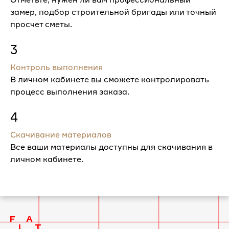
замер, подбор строительной бригады или точный
просчет сметы.
3
Контроль выполнения
В личном кабинете вы сможете контролировать
процесс выполнения заказа.
4
Скачивание материалов
Все ваши материалы доступны для скачивания в
личном кабинете.