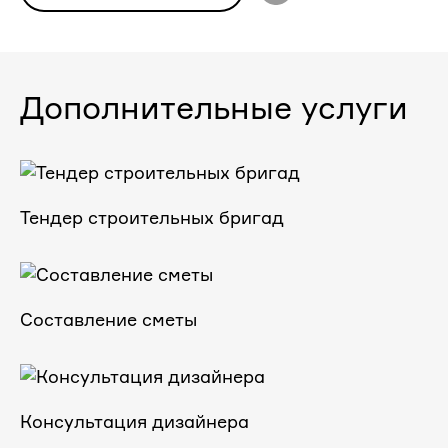
Дополнительные услуги
Тендер строительных бригад
Составление сметы
Консультация дизайнера