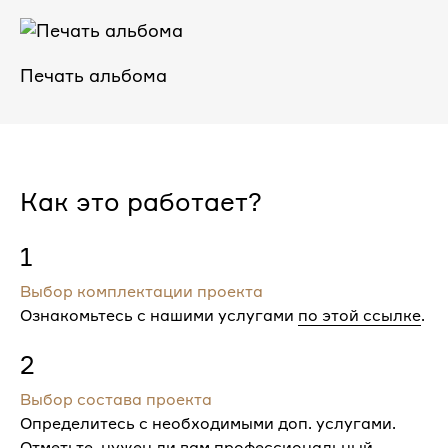
Печать альбома
Как это работает?
1
Выбор комплектации проекта
Ознакомьтесь с нашими услугами
по этой ссылке
.
2
Выбор состава проекта
Определитесь с необходимыми доп. услугами.
Отметьте, нужен ли вам профессиональный