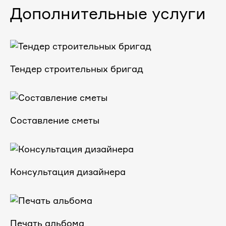
Дополнительные услуги
Тендер строительных бригад
Составление сметы
Консультация дизайнера
Печать альбома