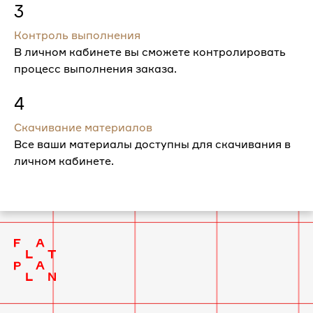
3
Контроль выполнения
В личном кабинете вы сможете контролировать
процесс выполнения заказа.
4
Скачивание материалов
Все ваши материалы доступны для скачивания в
личном кабинете.