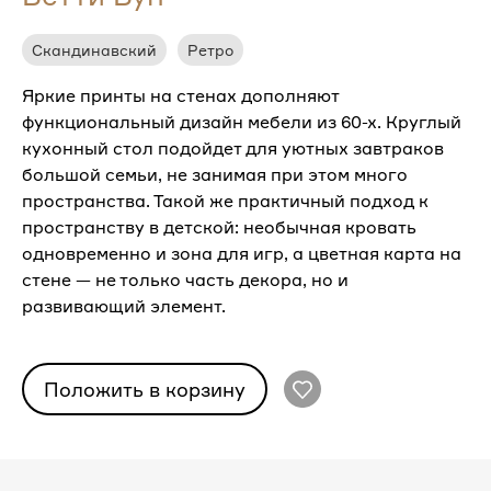
Скандинавский
Ретро
Яркие принты на стенах дополняют
функциональный дизайн мебели из 60-х. Круглый
кухонный стол подойдет для уютных завтраков
большой семьи, не занимая при этом много
пространства. Такой же практичный подход к
пространству в детской: необычная кровать
одновременно и зона для игр, а цветная карта на
стене — не только часть декора, но и
развивающий элемент.
Положить в корзину