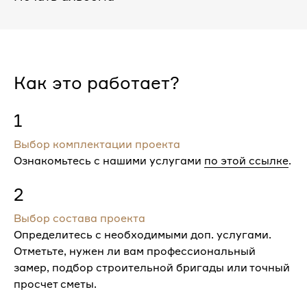
Как это работает?
1
Выбор комплектации проекта
Ознакомьтесь с нашими услугами
по этой ссылке
.
2
Выбор состава проекта
Определитесь с необходимыми доп. услугами.
Отметьте, нужен ли вам профессиональный
замер, подбор строительной бригады или точный
просчет сметы.