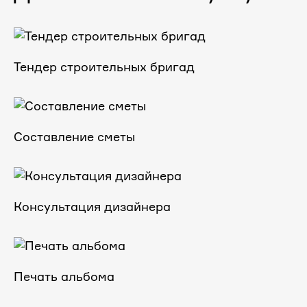
Тендер строительных бригад
Составление сметы
Консультация дизайнера
Печать альбома