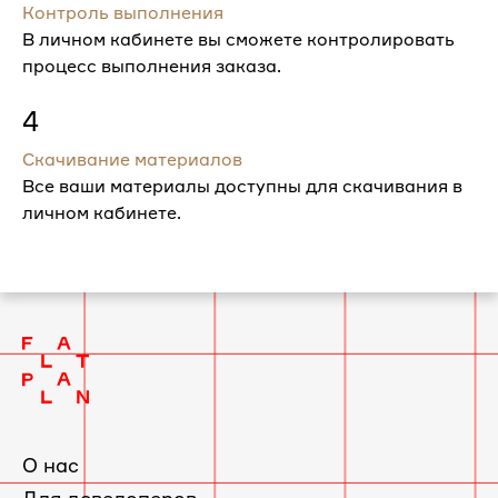
Контроль выполнения
В личном кабинете вы сможете контролировать
процесс выполнения заказа.
4
Скачивание материалов
Все ваши материалы доступны для скачивания в
личном кабинете.
О нас
Для девелоперов