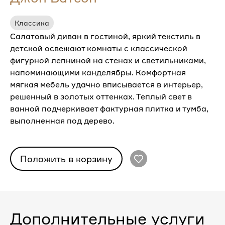
Классика
Салатовый диван в гостиной, яркий текстиль в
детской освежают комнаты с классической
фигурной лепниной на стенах и светильниками,
напоминающими канделябры. Комфортная
мягкая мебель удачно вписывается в интерьер,
решенный в золотых оттенках. Теплый свет в
ванной подчеркивает фактурная плитка и тумба,
выполненная под дерево.
Положить в корзину
Дополнительные услуги