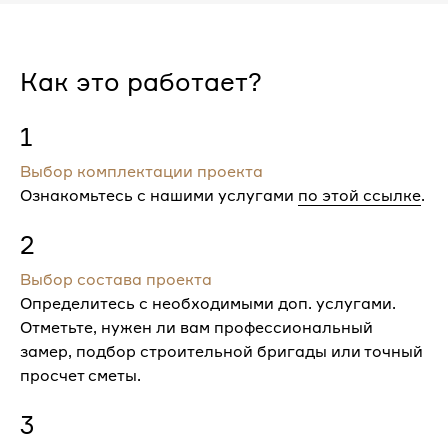
Как это работает?
1
Выбор комплектации проекта
Ознакомьтесь с нашими услугами
по этой ссылке
.
2
Выбор состава проекта
Определитесь с необходимыми доп. услугами.
Отметьте, нужен ли вам профессиональный
замер, подбор строительной бригады или точный
просчет сметы.
3