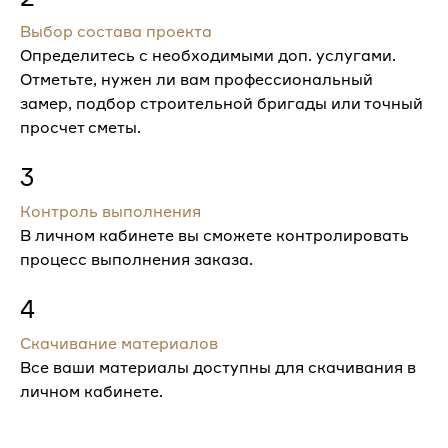
Выбор состава проекта
Определитесь с необходимыми доп. услугами.
Отметьте, нужен ли вам профессиональный
замер, подбор строительной бригады или точный
просчет сметы.
3
Контроль выполнения
В личном кабинете вы сможете контролировать
процесс выполнения заказа.
4
Скачивание материалов
Все ваши материалы доступны для скачивания в
личном кабинете.