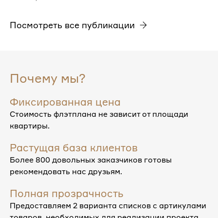
Посмотреть все публикации
Почему мы?
Фиксированная цена
Стоимость флэтплана не зависит от площади
квартиры.
Растущая база клиентов
Более 800 довольных заказчиков готовы
рекомендовать нас друзьям.
Полная прозрачность
Предоставляем 2 варианта списков с артикулами
товаров, необходимых для реализации проекта.