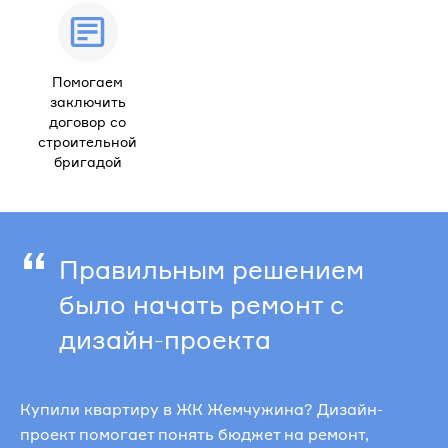
Помогаем
заключить
договор со
строительной
бригадой
“
Правильным решением
было начать ремонт с
дизайн-проекта
Купили квартиру в ЖК Жемчужина? Дизайн-
проект помогает понять бюджет на ремонт,