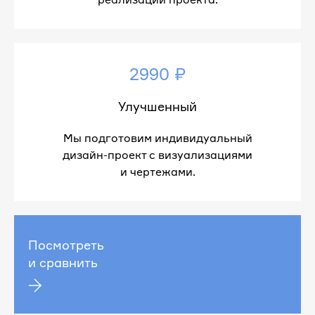
2990 ₽
Улучшенный
Мы подготовим индивидуальный
дизайн-проект с визуализациями
и чертежами.
Посмотреть
и сравнить