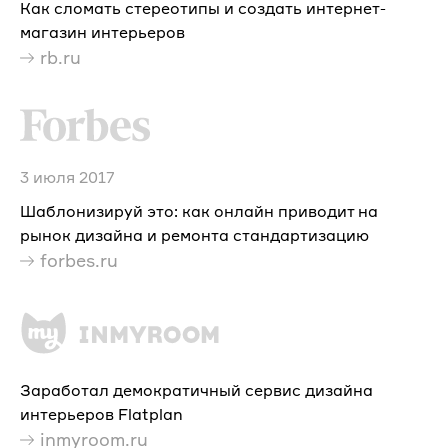
Как сломать стереотипы и создать интернет-
магазин интерьеров
rb.ru
3 июля 2017
Шаблонизируй это: как онлайн приводит на
рынок дизайна и ремонта стандартизацию
forbes.ru
Заработал демократичный сервис дизайна
интерьеров Flatplan
inmyroom.ru