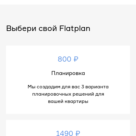
Выбери свой Flatplan
800 ₽
Планировка
Мы создадим для вас 3 варианта
планировочных решений для
вашей квартиры
1490 ₽