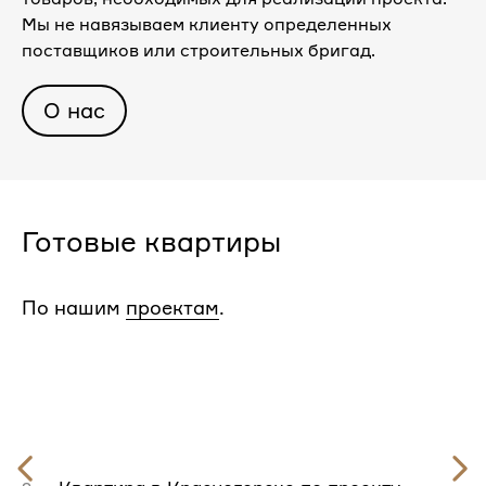
Мы не навязываем клиенту определенных
поставщиков или строительных бригад.
О нас
Готовые квартиры
По нашим
проектам
.
Предыдущий
слайд