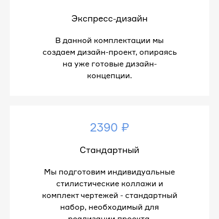
Экспресс-дизайн
В данной комплектации мы
создаем дизайн-проект, опираясь
на уже готовые дизайн-
концепции.
2390 ₽
Стандартный
Мы подготовим индивидуальные
стилистические коллажи и
комплект чертежей - стандартный
набор, необходимый для
реализации проекта.