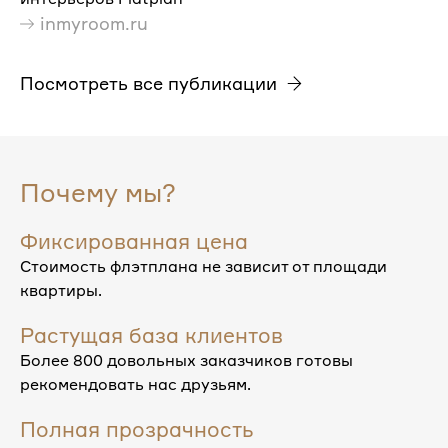
inmyroom.ru
Посмотреть все публикации
Почему мы?
Фиксированная цена
Стоимость флэтплана не зависит от площади
квартиры.
Растущая база клиентов
Более 800 довольных заказчиков готовы
рекомендовать нас друзьям.
Полная прозрачность