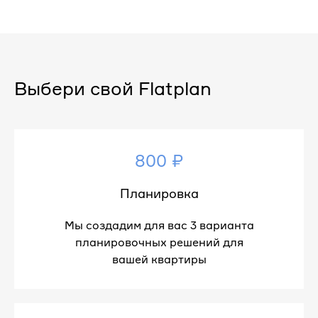
Выбери свой Flatplan
800 ₽
Планировка
Мы создадим для вас 3 варианта
планировочных решений для
вашей квартиры