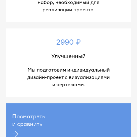
набор, необходимый для
реализации проекта.
2990 ₽
Улучшенный
Мы подготовим индивидуальный
дизайн-проект с визуализациями
и чертежами.
Посмотреть
и сравнить