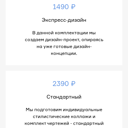
1490 ₽
Экспресс-дизайн
В данной комплектации мы
создаем дизайн-проект, опираясь
на уже готовые дизайн-
концепции.
2390 ₽
Стандартный
Мы подготовим индивидуальные
стилистические коллажи и
комплект чертежей - стандартный