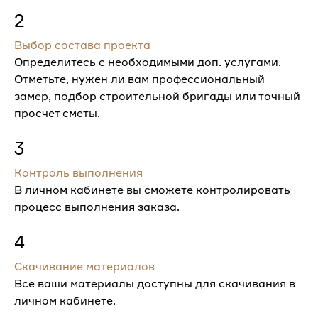
2
Выбор состава проекта
Определитесь с необходимыми доп. услугами.
Отметьте, нужен ли вам профессиональный
замер, подбор строительной бригады или точный
просчет сметы.
3
Контроль выполнения
В личном кабинете вы сможете контролировать
процесс выполнения заказа.
4
Скачивание материалов
Все ваши материалы доступны для скачивания в
личном кабинете.