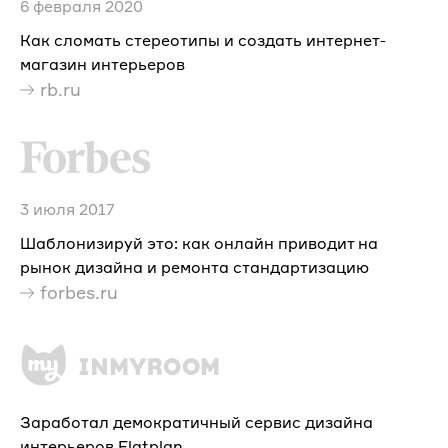
6 февраля 2020
Как сломать стереотипы и создать интернет-
магазин интерьеров
rb.ru
3 июля 2017
Шаблонизируй это: как онлайн приводит на
рынок дизайна и ремонта стандартизацию
forbes.ru
Заработал демократичный сервис дизайна
интерьеров Flatplan