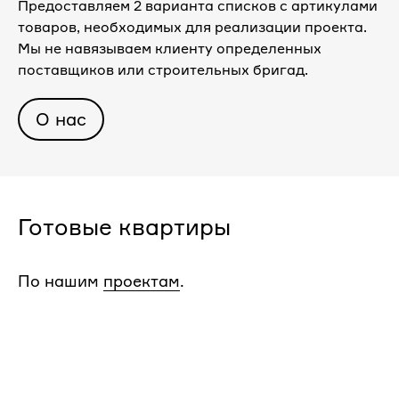
Предоставляем 2 варианта списков с артикулами
товаров, необходимых для реализации проекта.
Мы не навязываем клиенту определенных
поставщиков или строительных бригад.
О нас
Готовые квартиры
По нашим
проектам
.