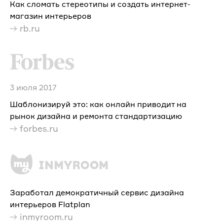
Как сломать стереотипы и создать интернет-
магазин интерьеров
rb.ru
3 июля 2017
Шаблонизируй это: как онлайн приводит на
рынок дизайна и ремонта стандартизацию
forbes.ru
Заработал демократичный сервис дизайна
интерьеров Flatplan
inmyroom.ru