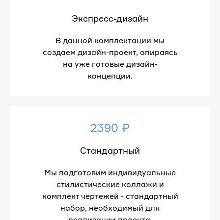
Экспресс-дизайн
В данной комплектации мы
создаем дизайн-проект, опираясь
на уже готовые дизайн-
концепции.
2390 ₽
Стандартный
Мы подготовим индивидуальные
стилистические коллажи и
комплект чертежей - стандартный
набор, необходимый для
реализации проекта.