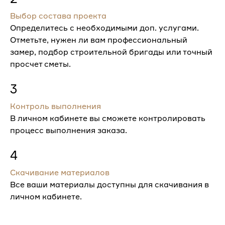
Выбор состава проекта
Определитесь с необходимыми доп. услугами.
Отметьте, нужен ли вам профессиональный
замер, подбор строительной бригады или точный
просчет сметы.
3
Контроль выполнения
В личном кабинете вы сможете контролировать
процесс выполнения заказа.
4
Скачивание материалов
Все ваши материалы доступны для скачивания в
личном кабинете.