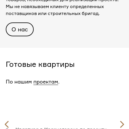
Мы не навязываем клиенту определенных
поставщиков или строительных бригад.
О нас
Готовые квартиры
По нашим
проектам
.
Предыдущий
слайд