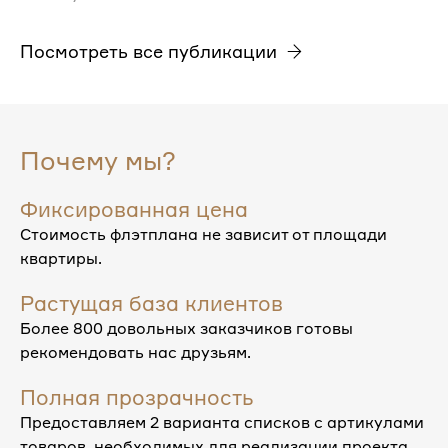
Посмотреть все публикации
Почему мы?
Фиксированная цена
Стоимость флэтплана не зависит от площади
квартиры.
Растущая база клиентов
Более 800 довольных заказчиков готовы
рекомендовать нас друзьям.
Полная прозрачность
Предоставляем 2 варианта списков с артикулами
товаров, необходимых для реализации проекта.