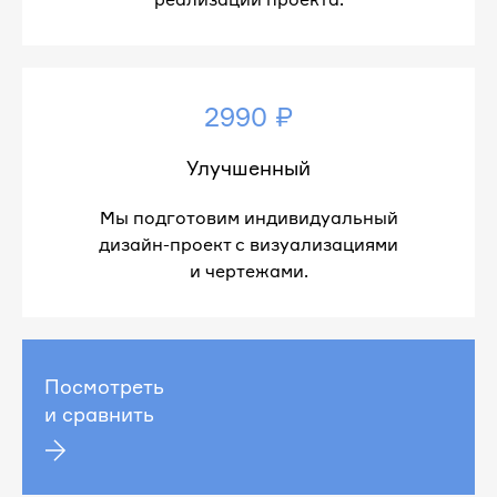
2990 ₽
Улучшенный
Мы подготовим индивидуальный
дизайн-проект с визуализациями
и чертежами.
Посмотреть
и сравнить