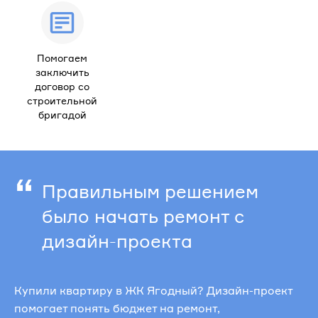
Помогаем
заключить
договор со
строительной
бригадой
“
Правильным решением
было начать ремонт с
дизайн-проекта
Купили квартиру в ЖК Ягодный? Дизайн-проект
помогает понять бюджет на ремонт,