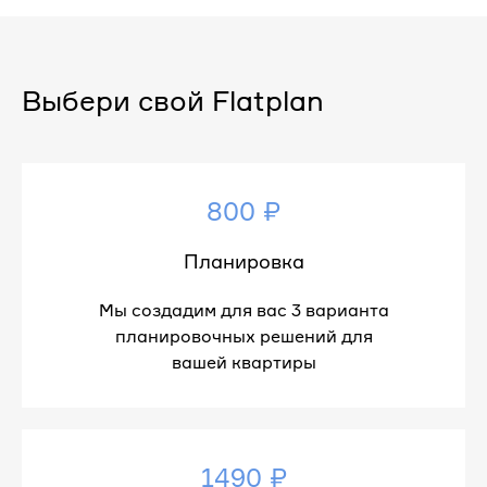
Выбери свой Flatplan
800 ₽
Планировка
Мы создадим для вас 3 варианта
планировочных решений для
вашей квартиры
1490 ₽