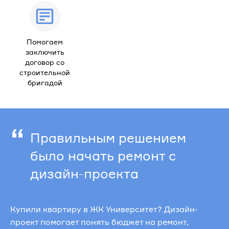
Помогаем
заключить
договор со
строительной
бригадой
“
Правильным решением
было начать ремонт с
дизайн-проекта
Купили квартиру в ЖК Университет? Дизайн-
проект помогает понять бюджет на ремонт,