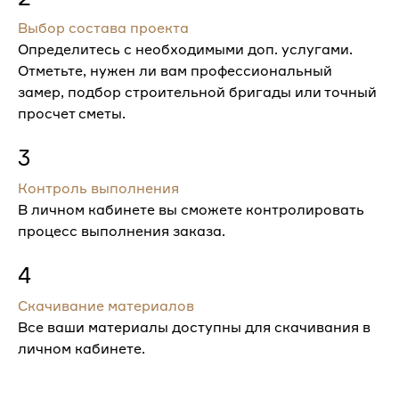
Выбор состава проекта
Определитесь с необходимыми доп. услугами.
Отметьте, нужен ли вам профессиональный
замер, подбор строительной бригады или точный
просчет сметы.
3
Контроль выполнения
В личном кабинете вы сможете контролировать
процесс выполнения заказа.
4
Скачивание материалов
Все ваши материалы доступны для скачивания в
личном кабинете.