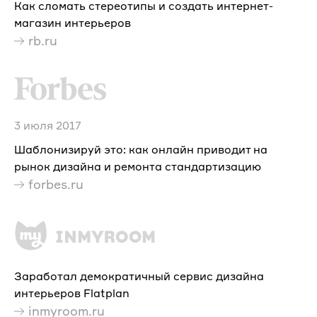
Как сломать стереотипы и создать интернет-
магазин интерьеров
rb.ru
3 июля 2017
Шаблонизируй это: как онлайн приводит на
рынок дизайна и ремонта стандартизацию
forbes.ru
Заработал демократичный сервис дизайна
интерьеров Flatplan
inmyroom.ru