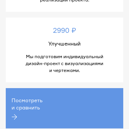
2990 ₽
Улучшенный
Мы подготовим индивидуальный
дизайн-проект с визуализациями
и чертежами.
Посмотреть
и сравнить