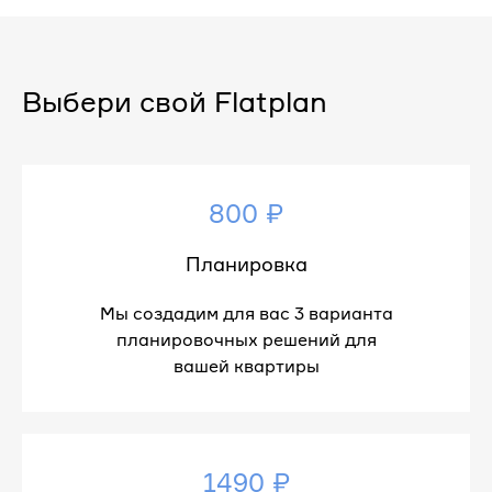
Выбери свой Flatplan
800 ₽
Планировка
Мы создадим для вас 3 варианта
планировочных решений для
вашей квартиры
1490 ₽