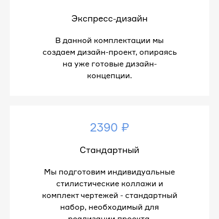
Экспресс-дизайн
В данной комплектации мы
создаем дизайн-проект, опираясь
на уже готовые дизайн-
концепции.
2390 ₽
Стандартный
Мы подготовим индивидуальные
стилистические коллажи и
комплект чертежей - стандартный
набор, необходимый для
реализации проекта.