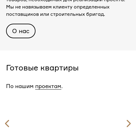
Мы не навязываем клиенту определенных
поставщиков или строительных бригад.
О нас
Готовые квартиры
По нашим
проектам
.
Предыдущий
слайд