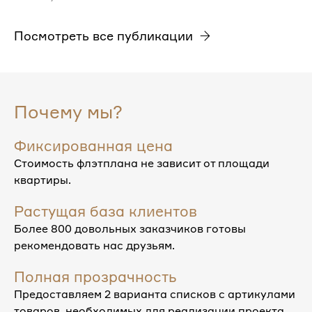
Посмотреть все публикации
Почему мы?
Фиксированная цена
Стоимость флэтплана не зависит от площади
квартиры.
Растущая база клиентов
Более 800 довольных заказчиков готовы
рекомендовать нас друзьям.
Полная прозрачность
Предоставляем 2 варианта списков с артикулами
товаров, необходимых для реализации проекта.