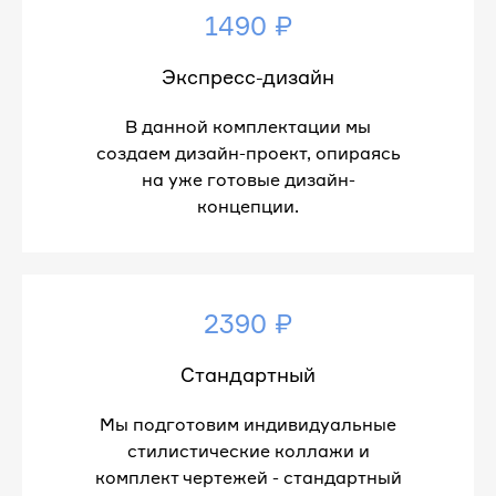
1490 ₽
Экспресс-дизайн
В данной комплектации мы
создаем дизайн-проект, опираясь
на уже готовые дизайн-
концепции.
2390 ₽
Стандартный
Мы подготовим индивидуальные
стилистические коллажи и
комплект чертежей - стандартный