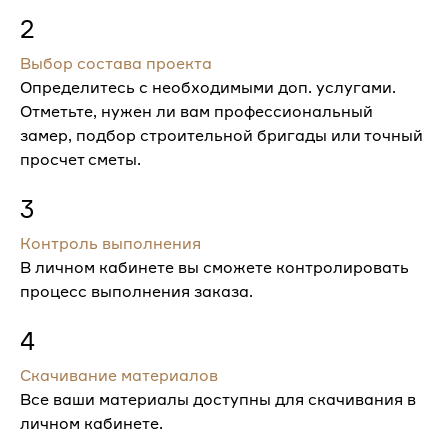
2
Выбор состава проекта
Определитесь с необходимыми доп. услугами.
Отметьте, нужен ли вам профессиональный
замер, подбор строительной бригады или точный
просчет сметы.
3
Контроль выполнения
В личном кабинете вы сможете контролировать
процесс выполнения заказа.
4
Скачивание материалов
Все ваши материалы доступны для скачивания в
личном кабинете.