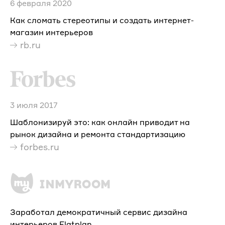
6 февраля 2020
Как сломать стереотипы и создать интернет-
магазин интерьеров
rb.ru
3 июля 2017
Шаблонизируй это: как онлайн приводит на
рынок дизайна и ремонта стандартизацию
forbes.ru
Заработал демократичный сервис дизайна
интерьеров Flatplan