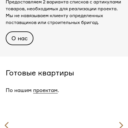
Предоставляем 2 варианта списков с артикулами
товаров, необходимых для реализации проекта.
Мы не навязываем клиенту определенных
поставщиков или строительных бригад.
О нас
Готовые квартиры
По нашим
проектам
.
Предыдущий