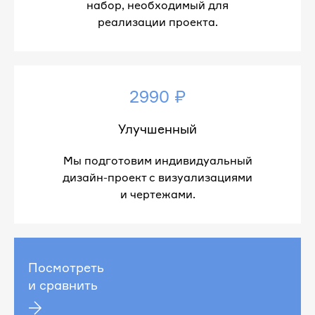
набор, необходимый для
реализации проекта.
2990 ₽
Улучшенный
Мы подготовим индивидуальный
дизайн-проект с визуализациями
и чертежами.
Посмотреть
и сравнить