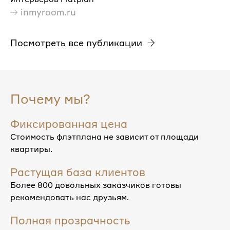
inmyroom.ru
Посмотреть все публикации
Почему мы?
Фиксированная цена
Стоимость флэтплана не зависит от площади
квартиры.
Растущая база клиентов
Более 800 довольных заказчиков готовы
рекомендовать нас друзьям.
Полная прозрачность