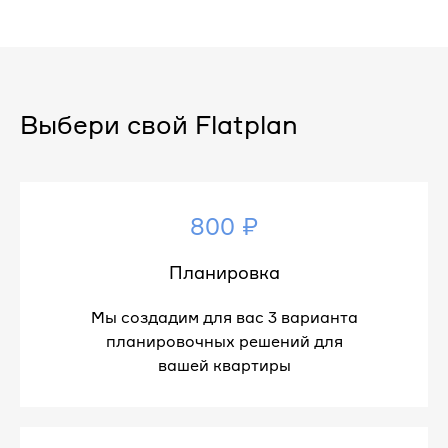
Выбери свой Flatplan
800 ₽
Планировка
Мы создадим для вас 3 варианта
планировочных решений для
вашей квартиры