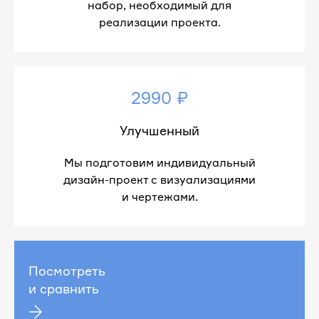
набор, необходимый для
реализации проекта.
2990 ₽
Улучшенный
Мы подготовим индивидуальный
дизайн-проект с визуализациями
и чертежами.
Посмотреть
и сравнить