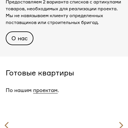
Предоставляем 2 варианта списков с артикулами
товаров, необходимых для реализации проекта.
Мы не навязываем клиенту определенных
поставщиков или строительных бригад.
О нас
Готовые квартиры
По нашим
проектам
.
Предыдущий