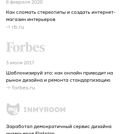
6 февраля 2020
Как сломать стереотипы и создать интернет-
магазин интерьеров
rb.ru
3 июля 2017
Шаблонизируй это: как онлайн приводит на
рынок дизайна и ремонта стандартизацию
forbes.ru
Заработал демократичный сервис дизайна
интерьеров Flatplan