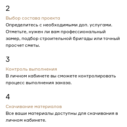
2
Выбор состава проекта
Определитесь с необходимыми доп. услугами.
Отметьте, нужен ли вам профессиональный
замер, подбор строительной бригады или точный
просчет сметы.
3
Контроль выполнения
В личном кабинете вы сможете контролировать
процесс выполнения заказа.
4
Скачивание материалов
Все ваши материалы доступны для скачивания в
личном кабинете.