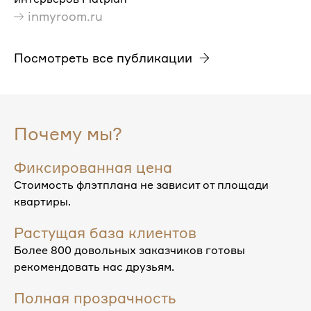
inmyroom.ru
Посмотреть все публикации
Почему мы?
Фиксированная цена
Стоимость флэтплана не зависит от площади
квартиры.
Растущая база клиентов
Более 800 довольных заказчиков готовы
рекомендовать нас друзьям.
Полная прозрачность