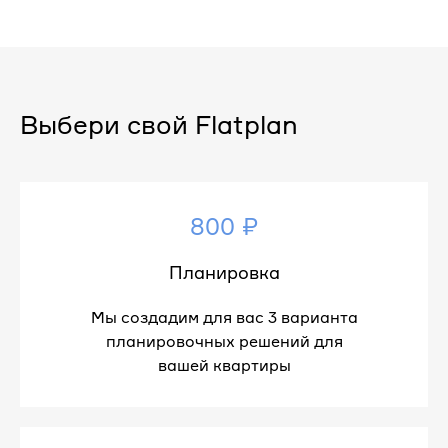
Выбери свой Flatplan
800 ₽
Планировка
Мы создадим для вас 3 варианта
планировочных решений для
вашей квартиры