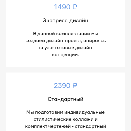
1490 ₽
Экспресс-дизайн
В данной комплектации мы
создаем дизайн-проект, опираясь
на уже готовые дизайн-
концепции.
2390 ₽
Стандартный
Мы подготовим индивидуальные
стилистические коллажи и
комплект чертежей - стандартный