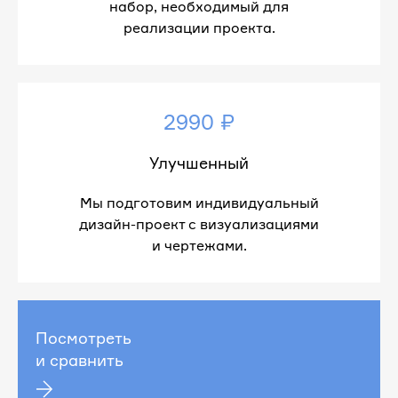
набор, необходимый для
реализации проекта.
2990 ₽
Улучшенный
Мы подготовим индивидуальный
дизайн-проект с визуализациями
и чертежами.
Посмотреть
и сравнить