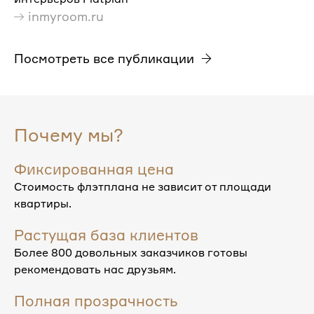
inmyroom.ru
Посмотреть все публикации
Почему мы?
Фиксированная цена
Стоимость флэтплана не зависит от площади
квартиры.
Растущая база клиентов
Более 800 довольных заказчиков готовы
рекомендовать нас друзьям.
Полная прозрачность