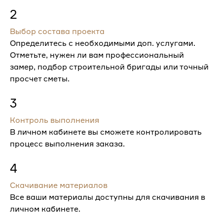
2
Выбор состава проекта
Определитесь с необходимыми доп. услугами.
Отметьте, нужен ли вам профессиональный
замер, подбор строительной бригады или точный
просчет сметы.
3
Контроль выполнения
В личном кабинете вы сможете контролировать
процесс выполнения заказа.
4
Скачивание материалов
Все ваши материалы доступны для скачивания в
личном кабинете.