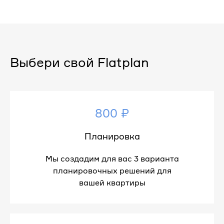
Выбери свой Flatplan
800 ₽
Планировка
Мы создадим для вас 3 варианта
планировочных решений для
вашей квартиры