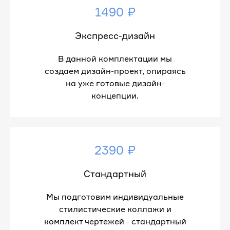
1490 ₽
Экспресс-дизайн
В данной комплектации мы
создаем дизайн-проект, опираясь
на уже готовые дизайн-
концепции.
2390 ₽
Стандартный
Мы подготовим индивидуальные
стилистические коллажи и
комплект чертежей - стандартный