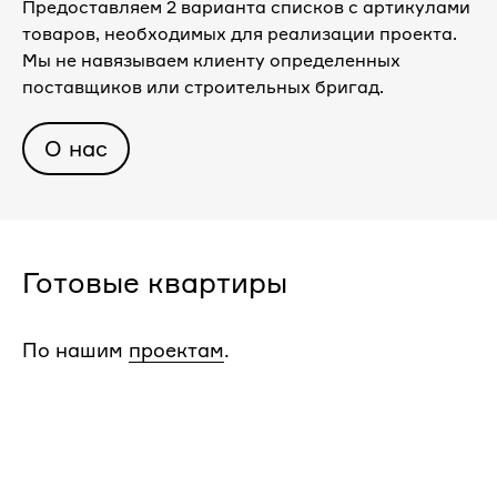
Предоставляем 2 варианта списков с артикулами
товаров, необходимых для реализации проекта.
Мы не навязываем клиенту определенных
поставщиков или строительных бригад.
О нас
Готовые квартиры
По нашим
проектам
.