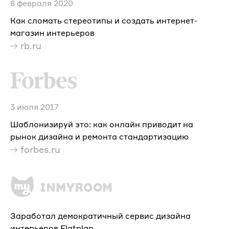
6 февраля 2020
Как сломать стереотипы и создать интернет-
магазин интерьеров
rb.ru
3 июля 2017
Шаблонизируй это: как онлайн приводит на
рынок дизайна и ремонта стандартизацию
forbes.ru
Заработал демократичный сервис дизайна
интерьеров Flatplan