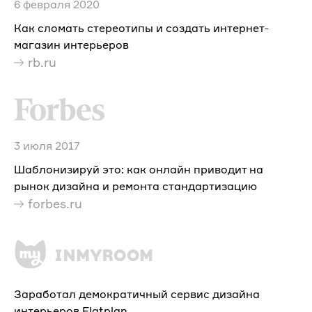
6 февраля 2020
Как сломать стереотипы и создать интернет-
магазин интерьеров
rb.ru
3 июля 2017
Шаблонизируй это: как онлайн приводит на
рынок дизайна и ремонта стандартизацию
forbes.ru
Заработал демократичный сервис дизайна
интерьеров Flatplan