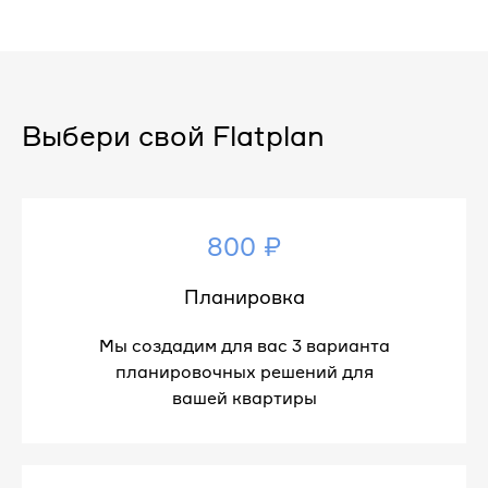
Выбери свой Flatplan
800 ₽
Планировка
Мы создадим для вас 3 варианта
планировочных решений для
вашей квартиры