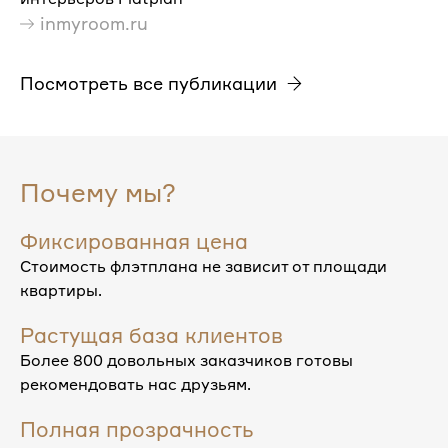
inmyroom.ru
Посмотреть все публикации
Почему мы?
Фиксированная цена
Стоимость флэтплана не зависит от площади
квартиры.
Растущая база клиентов
Более 800 довольных заказчиков готовы
рекомендовать нас друзьям.
Полная прозрачность