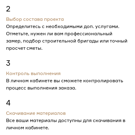
2
Выбор состава проекта
Определитесь с необходимыми доп. услугами.
Отметьте, нужен ли вам профессиональный
замер, подбор строительной бригады или точный
просчет сметы.
3
Контроль выполнения
В личном кабинете вы сможете контролировать
процесс выполнения заказа.
4
Скачивание материалов
Все ваши материалы доступны для скачивания в
личном кабинете.