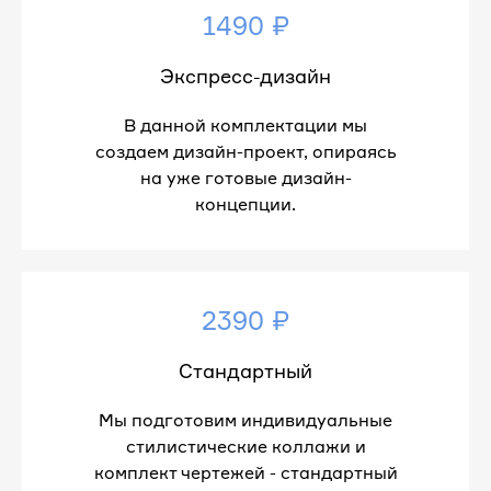
1490 ₽
Экспресс-дизайн
В данной комплектации мы
создаем дизайн-проект, опираясь
на уже готовые дизайн-
концепции.
2390 ₽
Стандартный
Мы подготовим индивидуальные
стилистические коллажи и
комплект чертежей - стандартный