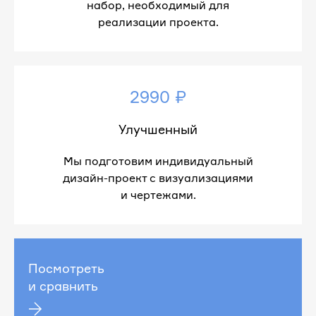
набор, необходимый для
реализации проекта.
2990 ₽
Улучшенный
Мы подготовим индивидуальный
дизайн-проект с визуализациями
и чертежами.
Посмотреть
и сравнить