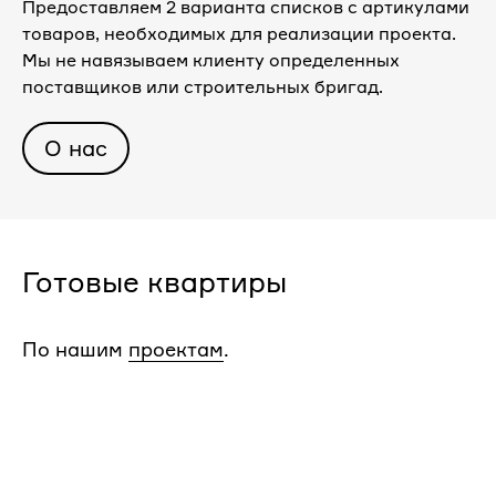
Предоставляем 2 варианта списков с артикулами
товаров, необходимых для реализации проекта.
Мы не навязываем клиенту определенных
поставщиков или строительных бригад.
О нас
Готовые квартиры
По нашим
проектам
.