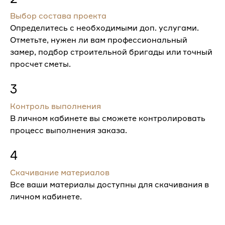
Выбор состава проекта
Определитесь с необходимыми доп. услугами.
Отметьте, нужен ли вам профессиональный
замер, подбор строительной бригады или точный
просчет сметы.
3
Контроль выполнения
В личном кабинете вы сможете контролировать
процесс выполнения заказа.
4
Скачивание материалов
Все ваши материалы доступны для скачивания в
личном кабинете.