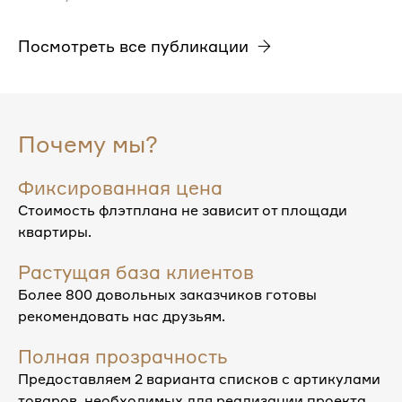
Посмотреть все публикации
Почему мы?
Фиксированная цена
Стоимость флэтплана не зависит от площади
квартиры.
Растущая база клиентов
Более 800 довольных заказчиков готовы
рекомендовать нас друзьям.
Полная прозрачность
Предоставляем 2 варианта списков с артикулами
товаров, необходимых для реализации проекта.