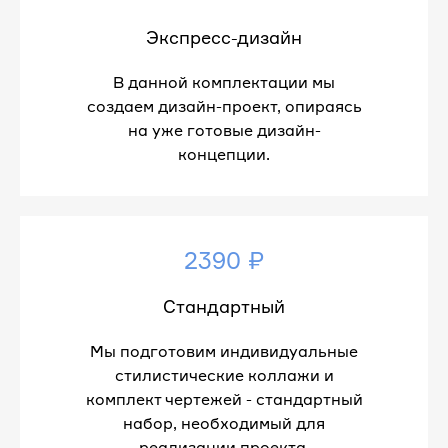
Экспресс-дизайн
В данной комплектации мы
создаем дизайн-проект, опираясь
на уже готовые дизайн-
концепции.
2390 ₽
Стандартный
Мы подготовим индивидуальные
стилистические коллажи и
комплект чертежей - стандартный
набор, необходимый для
реализации проекта.