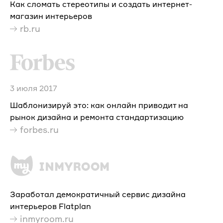
Как сломать стереотипы и создать интернет-
магазин интерьеров
rb.ru
3 июля 2017
Шаблонизируй это: как онлайн приводит на
рынок дизайна и ремонта стандартизацию
forbes.ru
Заработал демократичный сервис дизайна
интерьеров Flatplan
inmyroom.ru