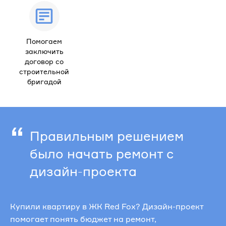
Помогаем
заключить
договор со
строительной
бригадой
“
Правильным решением
было начать ремонт с
дизайн-проекта
Купили квартиру в ЖК Red Fox? Дизайн-проект
помогает понять бюджет на ремонт,