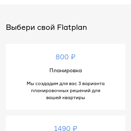
Выбери свой Flatplan
800 ₽
Планировка
Мы создадим для вас 3 варианта
планировочных решений для
вашей квартиры
1490 ₽