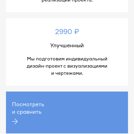
2990 ₽
Улучшенный
Мы подготовим индивидуальный
дизайн-проект с визуализациями
и чертежами.
Посмотреть
и сравнить