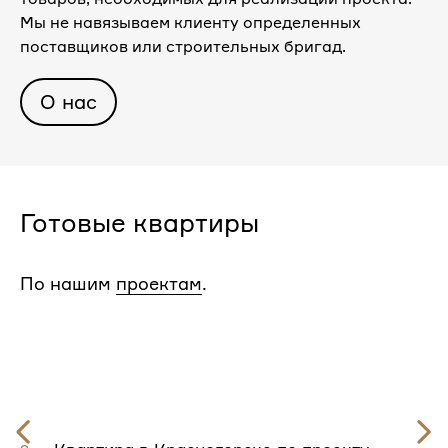
Мы не навязываем клиенту определенных
поставщиков или строительных бригад.
О нас
Готовые квартиры
По нашим
проектам
.
Предыдущий
слайд