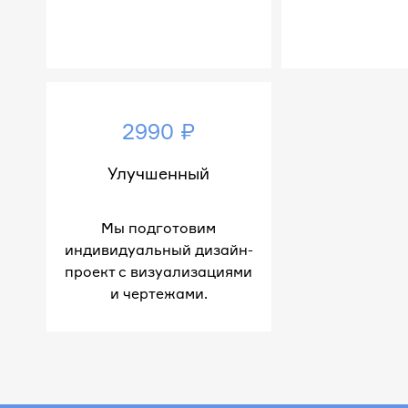
2990 ₽
Улучшенный
Мы подготовим
индивидуальный дизайн-
проект с визуализациями
и чертежами.