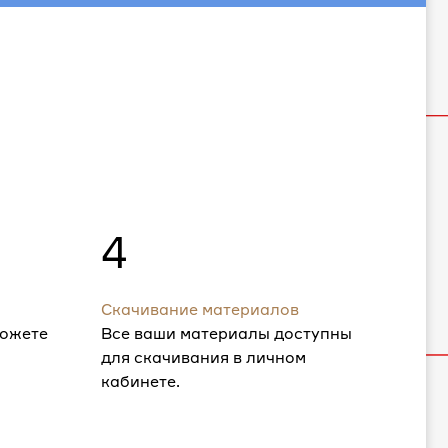
4
Скачивание материалов
можете
Все ваши материалы доступны
для скачивания в личном
кабинете.