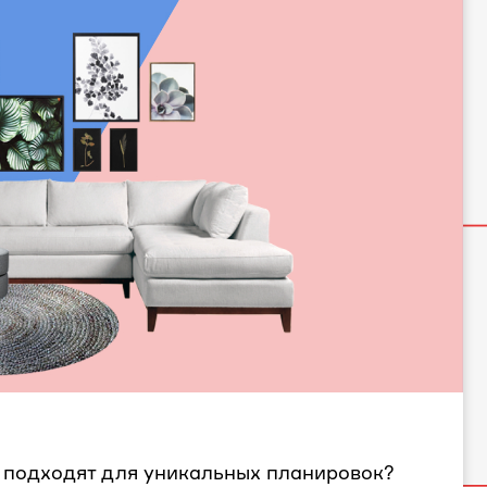
 подходят для уникальных планировок?