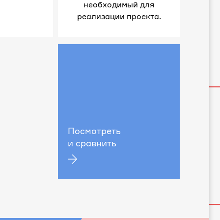
необходимый для
реализации проекта.
Посмотреть
и сравнить