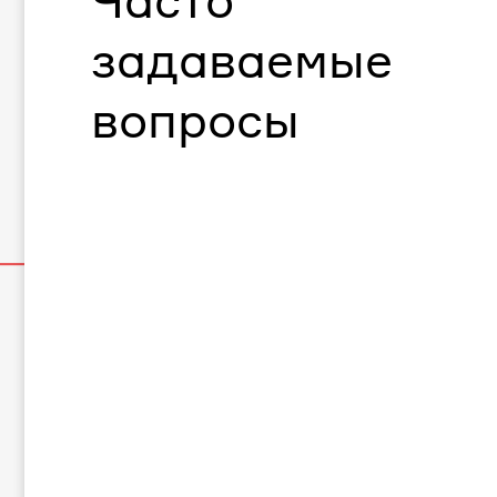
Часто
задаваемые
вопросы