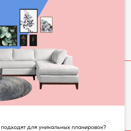
 подходят для уникальных планировок?