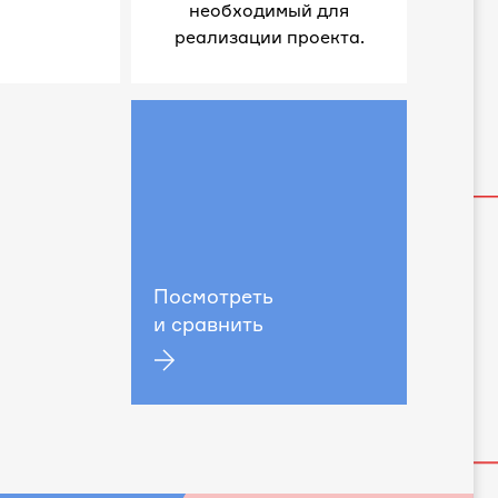
необходимый для
реализации проекта.
Посмотреть
и сравнить