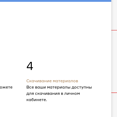
4
Скачивание материалов
можете
Все ваши материалы доступны
для скачивания в личном
кабинете.