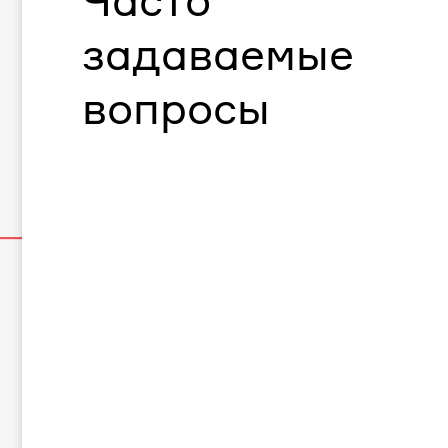
Часто
задаваемые
вопросы