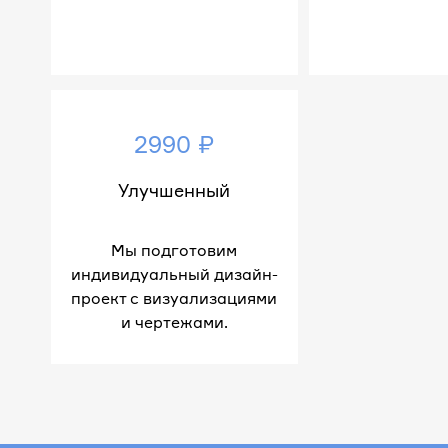
2990 ₽
Улучшенный
Мы подготовим
индивидуальный дизайн-
проект с визуализациями
и чертежами.