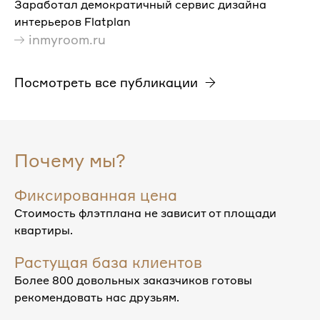
Заработал демократичный сервис дизайна
интерьеров Flatplan
inmyroom.ru
Посмотреть все публикации
Почему мы?
Фиксированная цена
Стоимость флэтплана не зависит от площади
квартиры.
Растущая база клиентов
Более 800 довольных заказчиков готовы
рекомендовать нас друзьям.