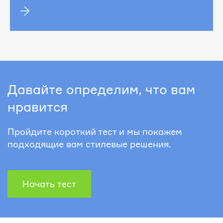
Давайте определим, что вам
нравится
Пройдите короткий тест и мы покажем
подходящие вам стилевые решения.
Начать тест