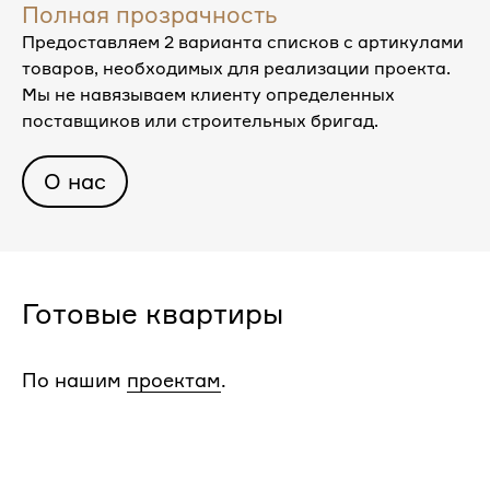
Полная прозрачность
Предоставляем 2 варианта списков с артикулами
товаров, необходимых для реализации проекта.
Мы не навязываем клиенту определенных
поставщиков или строительных бригад.
О нас
Готовые квартиры
По нашим
проектам
.