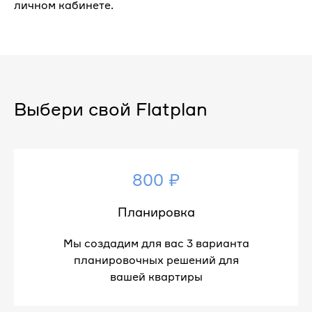
личном кабинете.
Выбери свой Flatplan
800 ₽
Планировка
Мы создадим для вас 3 варианта
планировочных решений для
вашей квартиры