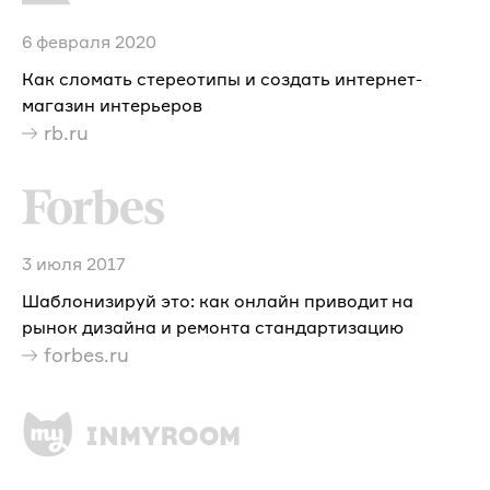
6 февраля 2020
Как сломать стереотипы и создать интернет-
магазин интерьеров
rb.ru
3 июля 2017
Шаблонизируй это: как онлайн приводит на
рынок дизайна и ремонта стандартизацию
forbes.ru