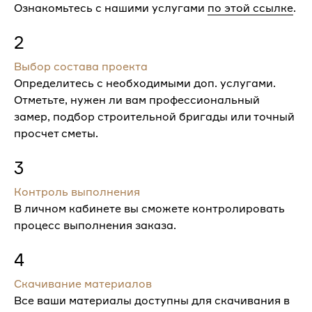
Ознакомьтесь с нашими услугами
по этой ссылке
.
2
Выбор состава проекта
Определитесь с необходимыми доп. услугами.
Отметьте, нужен ли вам профессиональный
замер, подбор строительной бригады или точный
просчет сметы.
3
Контроль выполнения
В личном кабинете вы сможете контролировать
процесс выполнения заказа.
4
Скачивание материалов
Все ваши материалы доступны для скачивания в