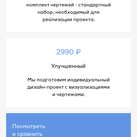
комплект чертежей - стандартный
набор, необходимый для
реализации проекта.
2990 ₽
Улучшенный
Мы подготовим индивидуальный
дизайн-проект с визуализациями
и чертежами.
Посмотреть
и сравнить