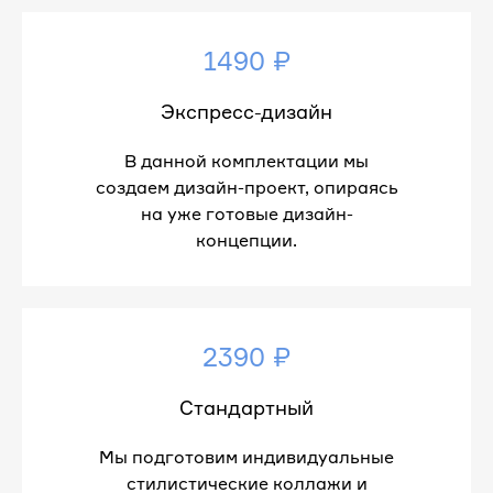
1490 ₽
Экспресс-дизайн
В данной комплектации мы
создаем дизайн-проект, опираясь
на уже готовые дизайн-
концепции.
2390 ₽
Стандартный
Мы подготовим индивидуальные
стилистические коллажи и