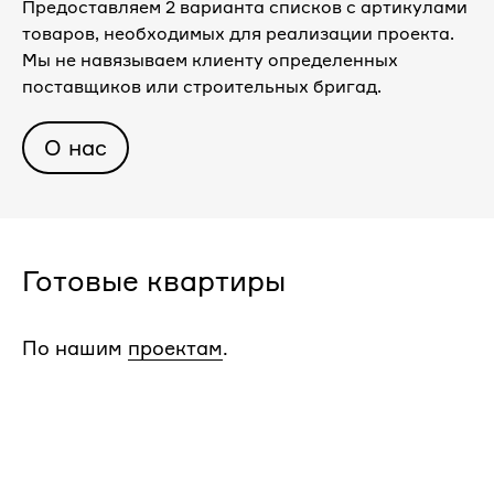
Предоставляем 2 варианта списков с артикулами
товаров, необходимых для реализации проекта.
Мы не навязываем клиенту определенных
поставщиков или строительных бригад.
О нас
Готовые квартиры
По нашим
проектам
.