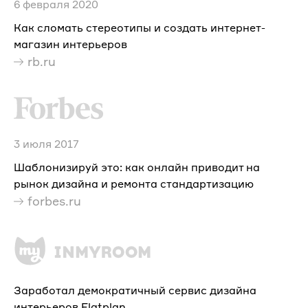
6 февраля 2020
Как сломать стереотипы и создать интернет-
магазин интерьеров
rb.ru
3 июля 2017
Шаблонизируй это: как онлайн приводит на
рынок дизайна и ремонта стандартизацию
forbes.ru
Заработал демократичный сервис дизайна
интерьеров Flatplan