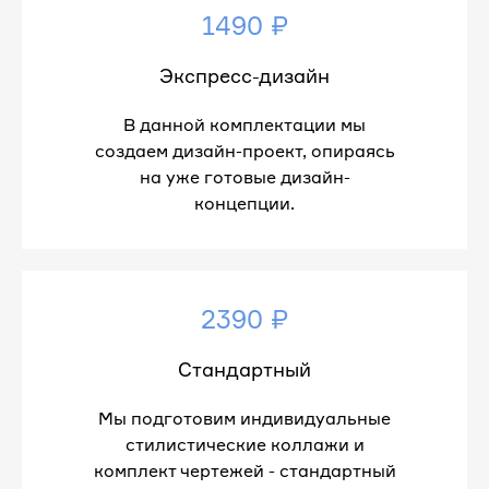
1490 ₽
Экспресс-дизайн
В данной комплектации мы
создаем дизайн-проект, опираясь
на уже готовые дизайн-
концепции.
2390 ₽
Стандартный
Мы подготовим индивидуальные
стилистические коллажи и
комплект чертежей - стандартный