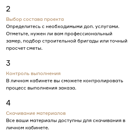
2
Выбор состава проекта
Определитесь с необходимыми доп. услугами.
Отметьте, нужен ли вам профессиональный
замер, подбор строительной бригады или точный
просчет сметы.
3
Контроль выполнения
В личном кабинете вы сможете контролировать
процесс выполнения заказа.
4
Скачивание материалов
Все ваши материалы доступны для скачивания в
личном кабинете.