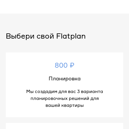
Выбери свой Flatplan
800 ₽
Планировка
Мы создадим для вас 3 варианта
планировочных решений для
вашей квартиры