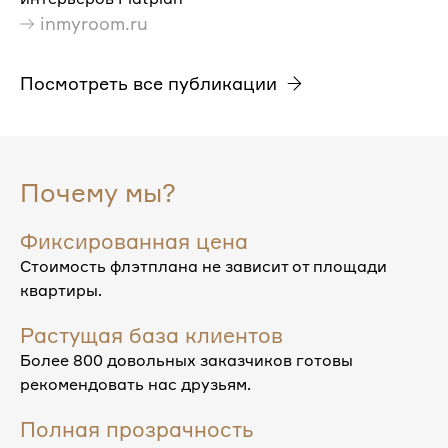
inmyroom.ru
Посмотреть все публикации
Почему мы?
Фиксированная цена
Стоимость флэтплана не зависит от площади
квартиры.
Растущая база клиентов
Более 800 довольных заказчиков готовы
рекомендовать нас друзьям.
Полная прозрачность