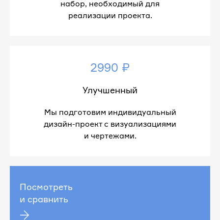
набор, необходимый для
реализации проекта.
2990 ₽
Улучшенный
Мы подготовим индивидуальный
дизайн-проект с визуализациями
и чертежами.
Посмотреть
и сравнить