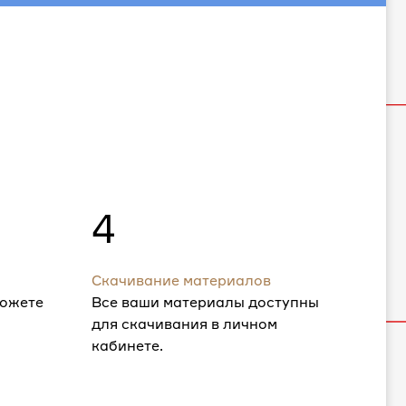
4
Скачивание материалов
можете
Все ваши материалы доступны
для скачивания в личном
кабинете.