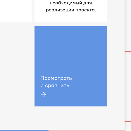
необходимый для
реализации проекта.
Посмотреть
и сравнить