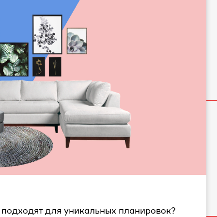
 подходят для уникальных планировок?