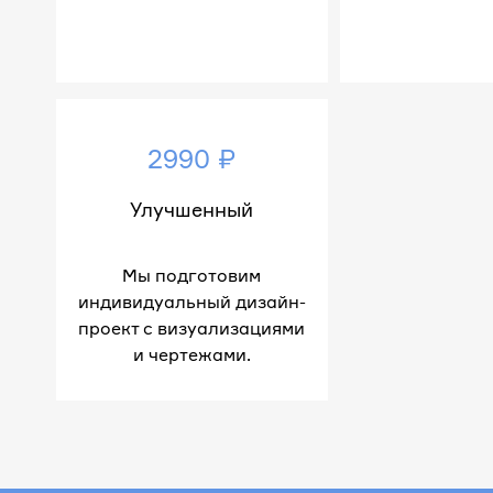
2990 ₽
Улучшенный
Мы подготовим
индивидуальный дизайн-
проект с визуализациями
и чертежами.