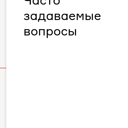
Часто
задаваемые
вопросы