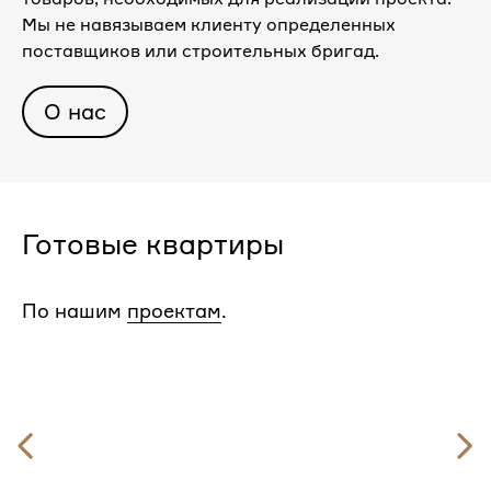
Мы не навязываем клиенту определенных
поставщиков или строительных бригад.
О нас
Готовые квартиры
По нашим
проектам
.
Предыдущий
слайд