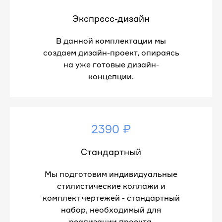
Экспресс-дизайн
В данной комплектации мы
создаем дизайн-проект, опираясь
на уже готовые дизайн-
концепции.
2390 ₽
Стандартный
Мы подготовим индивидуальные
стилистические коллажи и
комплект чертежей - стандартный
набор, необходимый для
реализации проекта.