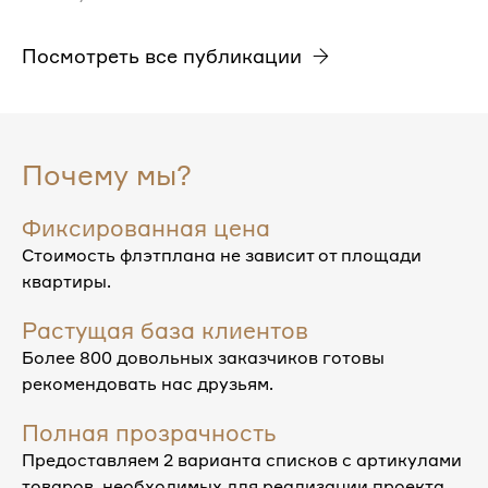
Посмотреть все публикации
Почему мы?
Фиксированная цена
Стоимость флэтплана не зависит от площади
квартиры.
Растущая база клиентов
Более 800 довольных заказчиков готовы
рекомендовать нас друзьям.
Полная прозрачность
Предоставляем 2 варианта списков с артикулами
товаров, необходимых для реализации проекта.