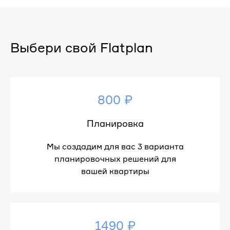
Выбери свой Flatplan
800 ₽
Планировка
Мы создадим для вас 3 варианта
планировочных решений для
вашей квартиры
1490 ₽