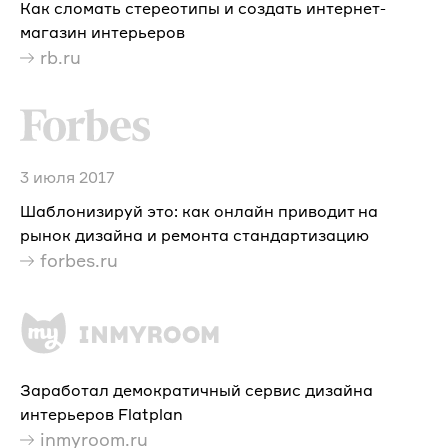
Как сломать стереотипы и создать интернет-
магазин интерьеров
rb.ru
3 июля 2017
Шаблонизируй это: как онлайн приводит на
рынок дизайна и ремонта стандартизацию
forbes.ru
Заработал демократичный сервис дизайна
интерьеров Flatplan
inmyroom.ru