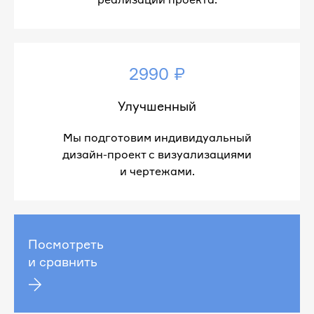
2990 ₽
Улучшенный
Мы подготовим индивидуальный
дизайн-проект с визуализациями
и чертежами.
Посмотреть
и сравнить