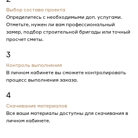
Выбор состава проекта
Определитесь с необходимыми доп. услугами.
Отметьте, нужен ли вам профессиональный
замер, подбор строительной бригады или точный
просчет сметы.
3
Контроль выполнения
В личном кабинете вы сможете контролировать
процесс выполнения заказа.
4
Скачивание материалов
Все ваши материалы доступны для скачивания в
личном кабинете.