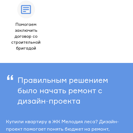
Помогаем
заключить
договор со
строительной
бригадой
“
Правильным решением
было начать ремонт с
дизайн-проекта
Купили квартиру в ЖК Мелодия леса? Дизайн-
проект помогает понять бюджет на ремонт,