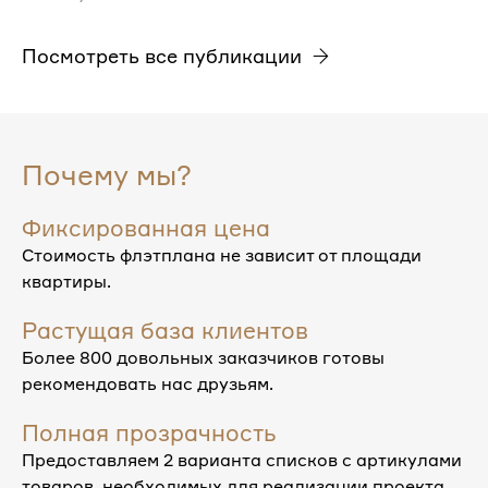
Посмотреть все публикации
Почему мы?
Фиксированная цена
Стоимость флэтплана не зависит от площади
квартиры.
Растущая база клиентов
Более 800 довольных заказчиков готовы
рекомендовать нас друзьям.
Полная прозрачность
Предоставляем 2 варианта списков с артикулами
товаров, необходимых для реализации проекта.