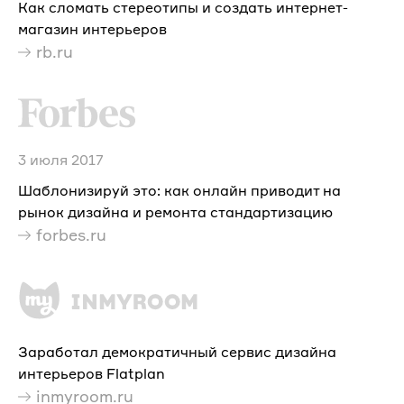
Как сломать стереотипы и создать интернет-
магазин интерьеров
rb.ru
3 июля 2017
Шаблонизируй это: как онлайн приводит на
рынок дизайна и ремонта стандартизацию
forbes.ru
Заработал демократичный сервис дизайна
интерьеров Flatplan
inmyroom.ru