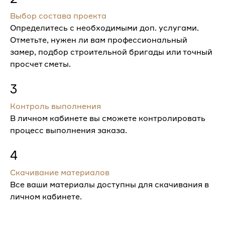
Выбор состава проекта
Определитесь с необходимыми доп. услугами.
Отметьте, нужен ли вам профессиональный
замер, подбор строительной бригады или точный
просчет сметы.
3
Контроль выполнения
В личном кабинете вы сможете контролировать
процесс выполнения заказа.
4
Скачивание материалов
Все ваши материалы доступны для скачивания в
личном кабинете.