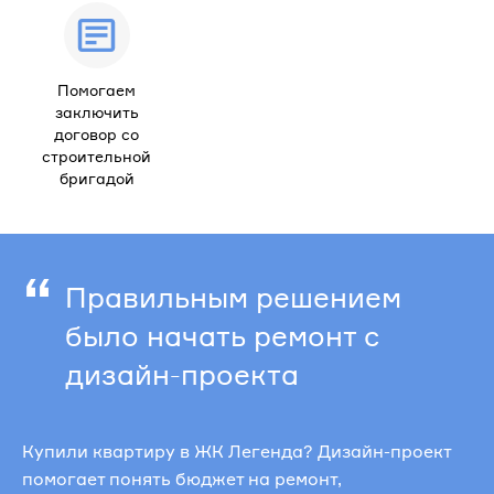
Помогаем
заключить
договор со
строительной
бригадой
“
Правильным решением
было начать ремонт с
дизайн-проекта
Купили квартиру в ЖК Легенда? Дизайн-проект
помогает понять бюджет на ремонт,