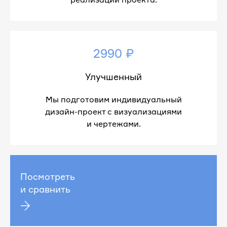
2990 ₽
Улучшенный
Мы подготовим индивидуальный
дизайн-проект с визуализациями
и чертежами.
Посмотреть
и сравнить