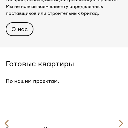
Мы не навязываем клиенту определенных
поставщиков или строительных бригад.
О нас
Готовые квартиры
По нашим
проектам
.
Предыдущий
слайд