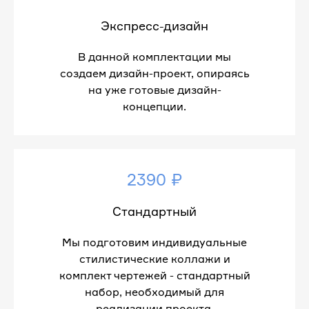
Экспресс-дизайн
В данной комплектации мы
создаем дизайн-проект, опираясь
на уже готовые дизайн-
концепции.
2390 ₽
Стандартный
Мы подготовим индивидуальные
стилистические коллажи и
комплект чертежей - стандартный
набор, необходимый для
реализации проекта.