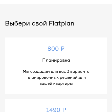
Выбери свой Flatplan
800 ₽
Планировка
Мы создадим для вас 3 варианта
планировочных решений для
вашей квартиры
1490 ₽