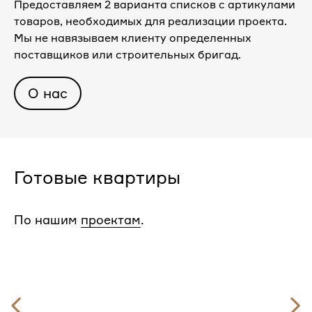
Предоставляем 2 варианта списков с артикулами
товаров, необходимых для реализации проекта.
Мы не навязываем клиенту определенных
поставщиков или строительных бригад.
О нас
Готовые квартиры
По нашим
проектам
.
Предыдущий