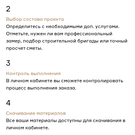
2
Выбор состава проекта
Определитесь с необходимыми доп. услугами.
Отметьте, нужен ли вам профессиональный
замер, подбор строительной бригады или точный
просчет сметы.
3
Контроль выполнения
В личном кабинете вы сможете контролировать
процесс выполнения заказа.
4
Скачивание материалов
Все ваши материалы доступны для скачивания в
личном кабинете.