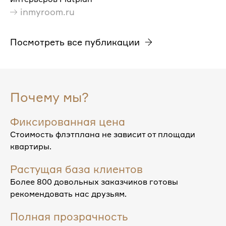
inmyroom.ru
Посмотреть все публикации
Почему мы?
Фиксированная цена
Стоимость флэтплана не зависит от площади
квартиры.
Растущая база клиентов
Более 800 довольных заказчиков готовы
рекомендовать нас друзьям.
Полная прозрачность