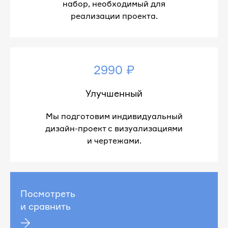
набор, необходимый для
реализации проекта.
2990 ₽
Улучшенный
Мы подготовим индивидуальный
дизайн-проект с визуализациями
и чертежами.
Посмотреть
и сравнить