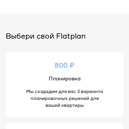
Выбери свой Flatplan
800 ₽
Планировка
Мы создадим для вас 3 варианта
планировочных решений для
вашей квартиры