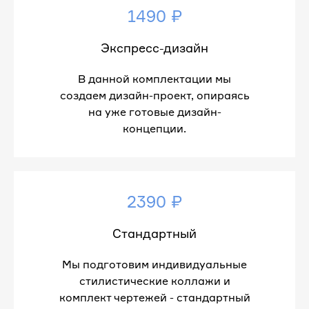
1490 ₽
Экспресс-дизайн
В данной комплектации мы
создаем дизайн-проект, опираясь
на уже готовые дизайн-
концепции.
2390 ₽
Стандартный
Мы подготовим индивидуальные
стилистические коллажи и
комплект чертежей - стандартный