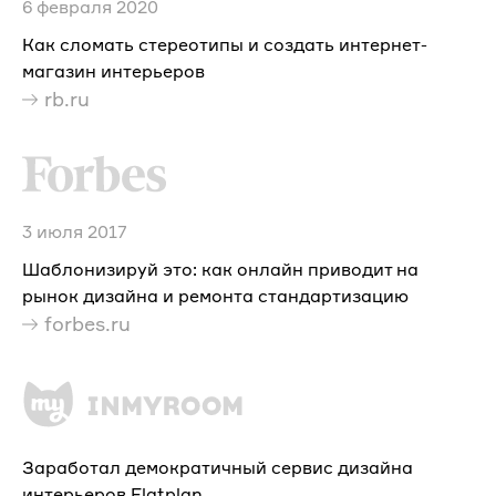
6 февраля 2020
Как сломать стереотипы и создать интернет-
магазин интерьеров
rb.ru
3 июля 2017
Шаблонизируй это: как онлайн приводит на
рынок дизайна и ремонта стандартизацию
forbes.ru
Заработал демократичный сервис дизайна
интерьеров Flatplan