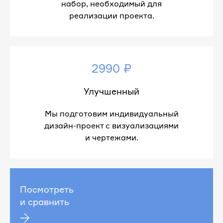
набор, необходимый для
реализации проекта.
2990 ₽
Улучшенный
Мы подготовим индивидуальный
дизайн-проект с визуализациями
и чертежами.
Посмотреть
и сравнить