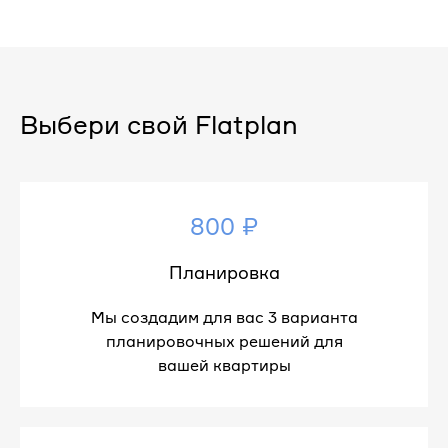
Выбери свой Flatplan
800 ₽
Планировка
Мы создадим для вас 3 варианта
планировочных решений для
вашей квартиры