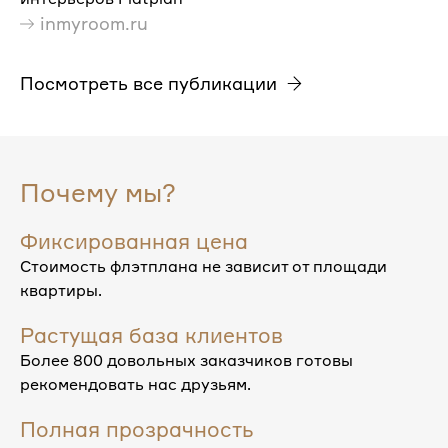
inmyroom.ru
Посмотреть все публикации
Почему мы?
Фиксированная цена
Стоимость флэтплана не зависит от площади
квартиры.
Растущая база клиентов
Более 800 довольных заказчиков готовы
рекомендовать нас друзьям.
Полная прозрачность