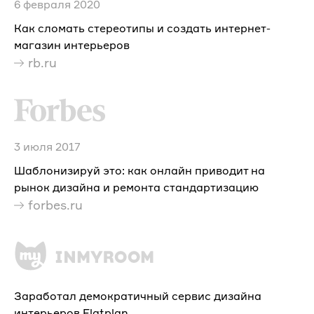
6 февраля 2020
Как сломать стереотипы и создать интернет-
магазин интерьеров
rb.ru
3 июля 2017
Шаблонизируй это: как онлайн приводит на
рынок дизайна и ремонта стандартизацию
forbes.ru
Заработал демократичный сервис дизайна
интерьеров Flatplan