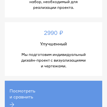
набор, необходимый для
реализации проекта.
2990 ₽
Улучшенный
Мы подготовим индивидуальный
дизайн-проект с визуализациями
и чертежами.
Посмотреть
и сравнить