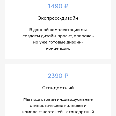
1490 ₽
Экспресс-дизайн
В данной комплектации мы
создаем дизайн-проект, опираясь
на уже готовые дизайн-
концепции.
2390 ₽
Стандартный
Мы подготовим индивидуальные
стилистические коллажи и
комплект чертежей - стандартный