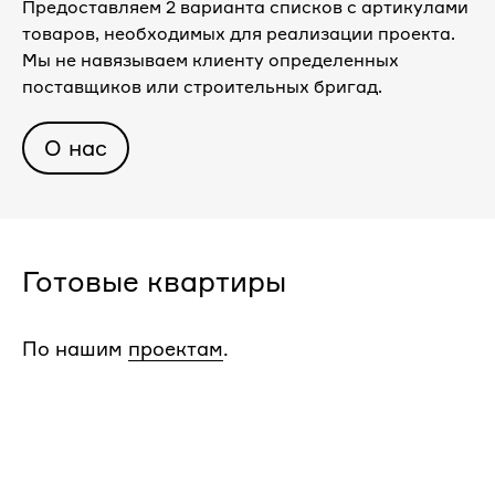
Предоставляем 2 варианта списков с артикулами
товаров, необходимых для реализации проекта.
Мы не навязываем клиенту определенных
поставщиков или строительных бригад.
О нас
Готовые квартиры
По нашим
проектам
.