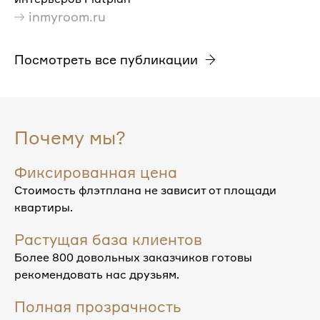
inmyroom.ru
Посмотреть все публикации
Почему мы?
Фиксированная цена
Стоимость флэтплана не зависит от площади
квартиры.
Растущая база клиентов
Более 800 довольных заказчиков готовы
рекомендовать нас друзьям.
Полная прозрачность