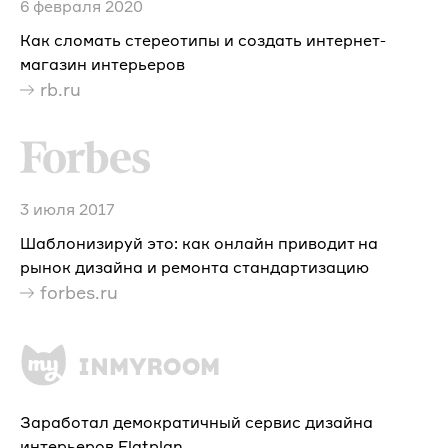
6 февраля 2020
Как сломать стереотипы и создать интернет-
магазин интерьеров
rb.ru
3 июля 2017
Шаблонизируй это: как онлайн приводит на
рынок дизайна и ремонта стандартизацию
forbes.ru
Заработал демократичный сервис дизайна
интерьеров Flatplan