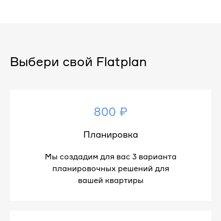
Выбери свой Flatplan
800 ₽
Планировка
Мы создадим для вас 3 варианта
планировочных решений для
вашей квартиры