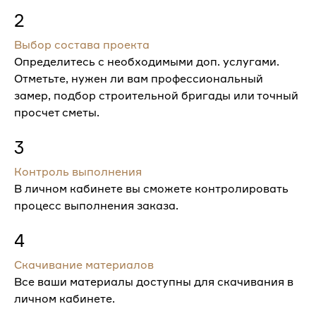
2
Выбор состава проекта
Определитесь с необходимыми доп. услугами.
Отметьте, нужен ли вам профессиональный
замер, подбор строительной бригады или точный
просчет сметы.
3
Контроль выполнения
В личном кабинете вы сможете контролировать
процесс выполнения заказа.
4
Скачивание материалов
Все ваши материалы доступны для скачивания в
личном кабинете.