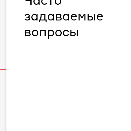
Часто
задаваемые
вопросы