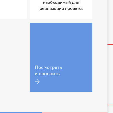
необходимый для
реализации проекта.
Посмотреть
и сравнить