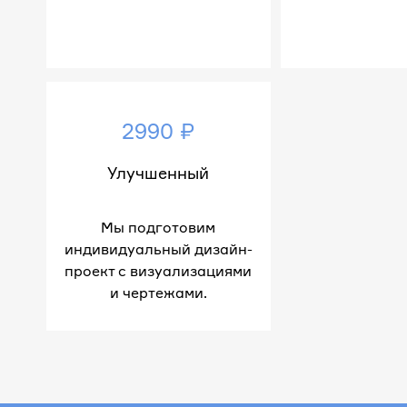
2990 ₽
Улучшенный
Мы подготовим
индивидуальный дизайн-
проект с визуализациями
и чертежами.