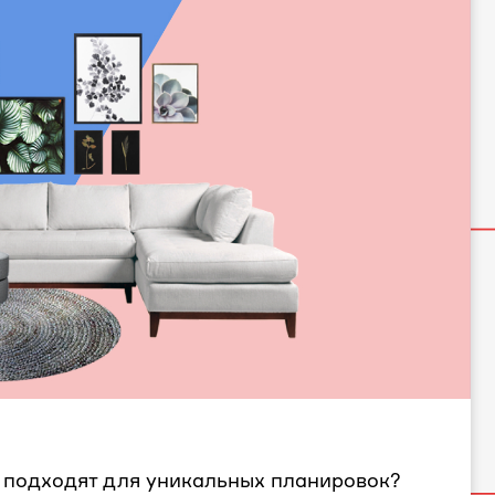
 подходят для уникальных планировок?