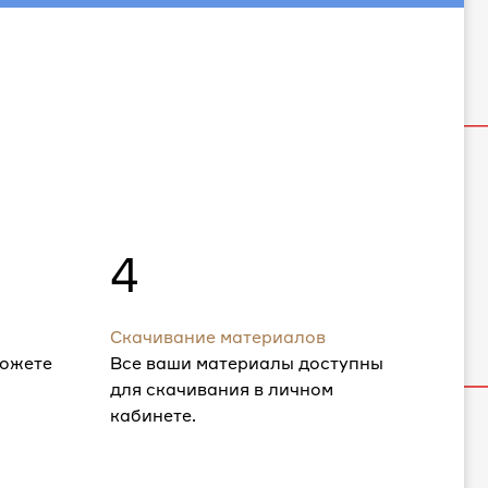
4
Скачивание материалов
можете
Все ваши материалы доступны
для скачивания в личном
кабинете.