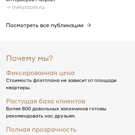
inmyroom.ru
Посмотреть все публикации
Почему мы?
Фиксированная цена
Стоимость флэтплана не зависит от площади
квартиры.
Растущая база клиентов
Более 800 довольных заказчиков готовы
рекомендовать нас друзьям.
Полная прозрачность