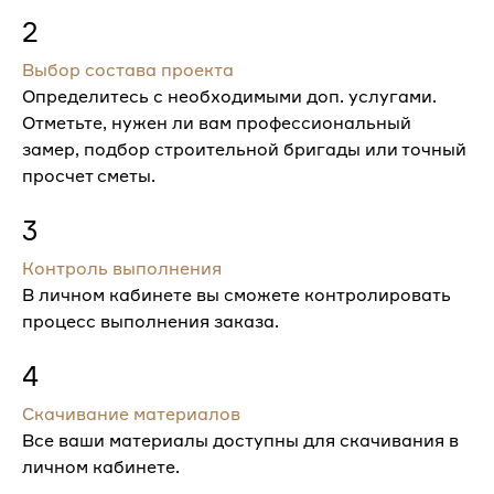
2
Выбор состава проекта
Определитесь с необходимыми доп. услугами.
Отметьте, нужен ли вам профессиональный
замер, подбор строительной бригады или точный
просчет сметы.
3
Контроль выполнения
В личном кабинете вы сможете контролировать
процесс выполнения заказа.
4
Скачивание материалов
Все ваши материалы доступны для скачивания в
личном кабинете.