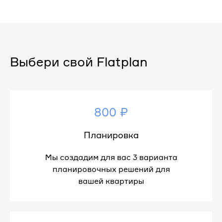
Выбери свой Flatplan
800 ₽
Планировка
Мы создадим для вас 3 варианта
планировочных решений для
вашей квартиры