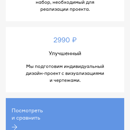
набор, необходимый для
реализации проекта.
2990 ₽
Улучшенный
Мы подготовим индивидуальный
дизайн-проект с визуализациями
и чертежами.
Посмотреть
и сравнить