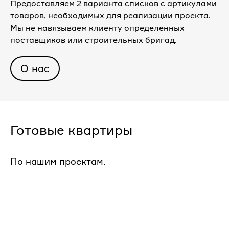
Предоставляем 2 варианта списков с артикулами
товаров, необходимых для реализации проекта.
Мы не навязываем клиенту определенных
поставщиков или строительных бригад.
О нас
Готовые квартиры
По нашим
проектам
.