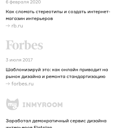
6 февраля 2020
Как сломать стереотипы и создать интернет-
магазин интерьеров
rb.ru
3 июля 2017
Шаблонизируй это: как онлайн приводит на
рынок дизайна и ремонта стандартизацию
forbes.ru
Заработал демократичный сервис дизайна
интерьеров Flatplan