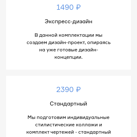
1490 ₽
Экспресс-дизайн
В данной комплектации мы
создаем дизайн-проект, опираясь
на уже готовые дизайн-
концепции.
2390 ₽
Стандартный
Мы подготовим индивидуальные
стилистические коллажи и
комплект чертежей - стандартный