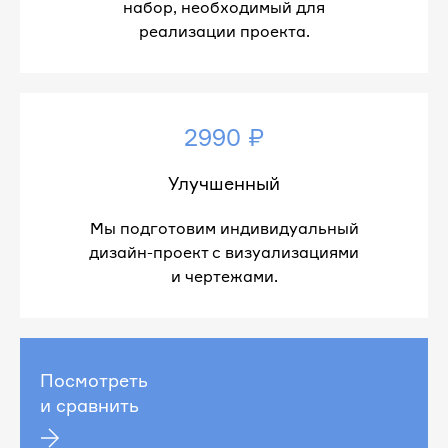
набор, необходимый для
реализации проекта.
2990 ₽
Улучшенный
Мы подготовим индивидуальный
дизайн-проект с визуализациями
и чертежами.
Посмотреть
и сравнить