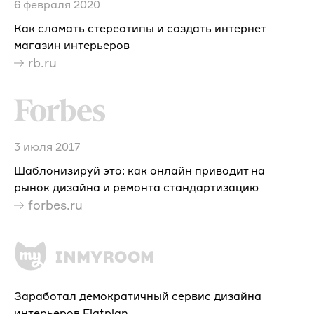
6 февраля 2020
Как сломать стереотипы и создать интернет-
магазин интерьеров
rb.ru
3 июля 2017
Шаблонизируй это: как онлайн приводит на
рынок дизайна и ремонта стандартизацию
forbes.ru
Заработал демократичный сервис дизайна
интерьеров Flatplan