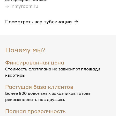
inmyroom.ru
Посмотреть все публикации
Почему мы?
Фиксированная цена
Стоимость флэтплана не зависит от площади
квартиры.
Растущая база клиентов
Более 800 довольных заказчиков готовы
рекомендовать нас друзьям.
Полная прозрачность