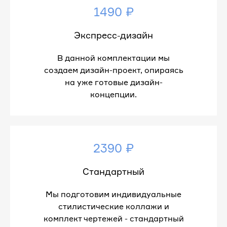
1490 ₽
Экспресс-дизайн
В данной комплектации мы
создаем дизайн-проект, опираясь
на уже готовые дизайн-
концепции.
2390 ₽
Стандартный
Мы подготовим индивидуальные
стилистические коллажи и
комплект чертежей - стандартный