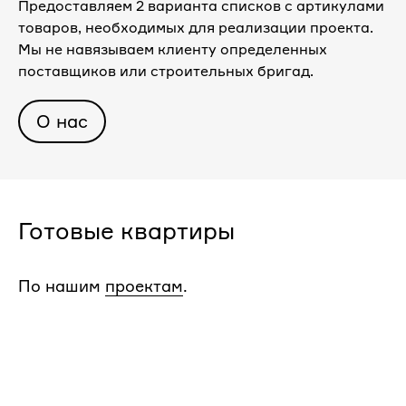
Предоставляем 2 варианта списков с артикулами
товаров, необходимых для реализации проекта.
Мы не навязываем клиенту определенных
поставщиков или строительных бригад.
О нас
Готовые квартиры
По нашим
проектам
.