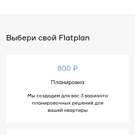
Выбери свой Flatplan
800 ₽
Планировка
Мы создадим для вас 3 варианта
планировочных решений для
вашей квартиры