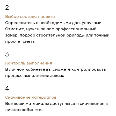
2
Выбор состава проекта
Определитесь с необходимыми доп. услугами.
Отметьте, нужен ли вам профессиональный
замер, подбор строительной бригады или точный
просчет сметы.
3
Контроль выполнения
В личном кабинете вы сможете контролировать
процесс выполнения заказа.
4
Скачивание материалов
Все ваши материалы доступны для скачивания в
личном кабинете.