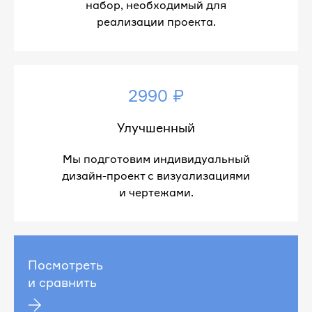
набор, необходимый для
реализации проекта.
2990 ₽
Улучшенный
Мы подготовим индивидуальный
дизайн-проект с визуализациями
и чертежами.
Посмотреть
и сравнить