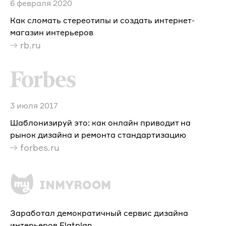
6 февраля 2020
Как сломать стереотипы и создать интернет-
магазин интерьеров
rb.ru
3 июля 2017
Шаблонизируй это: как онлайн приводит на
рынок дизайна и ремонта стандартизацию
forbes.ru
Заработал демократичный сервис дизайна
интерьеров Flatplan