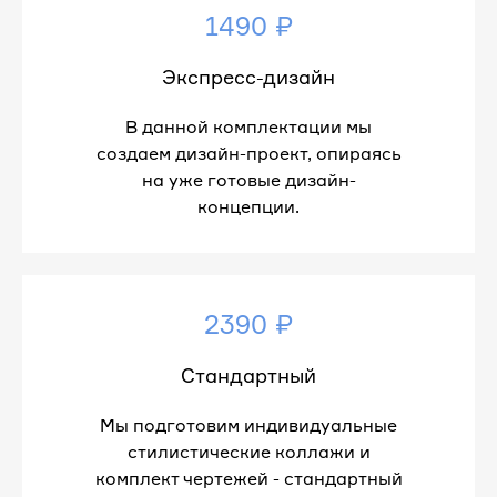
1490 ₽
Экспресс-дизайн
В данной комплектации мы
создаем дизайн-проект, опираясь
на уже готовые дизайн-
концепции.
2390 ₽
Стандартный
Мы подготовим индивидуальные
стилистические коллажи и
комплект чертежей - стандартный