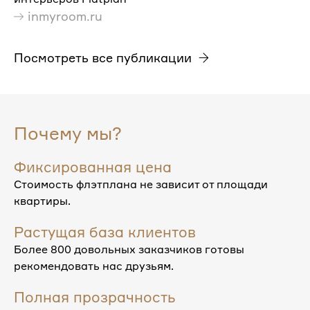
inmyroom.ru
Посмотреть все публикации
Почему мы?
Фиксированная цена
Стоимость флэтплана не зависит от площади
квартиры.
Растущая база клиентов
Более 800 довольных заказчиков готовы
рекомендовать нас друзьям.
Полная прозрачность