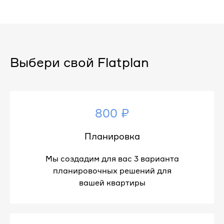
Выбери свой Flatplan
800 ₽
Планировка
Мы создадим для вас 3 варианта
планировочных решений для
вашей квартиры