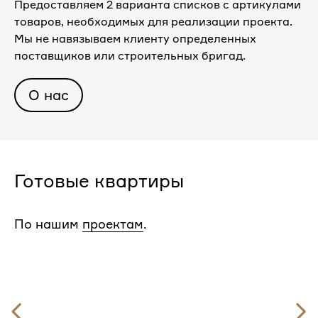
Предоставляем 2 варианта списков с артикулами
товаров, необходимых для реализации проекта.
Мы не навязываем клиенту определенных
поставщиков или строительных бригад.
О нас
Готовые квартиры
По нашим
проектам
.
Предыдущий