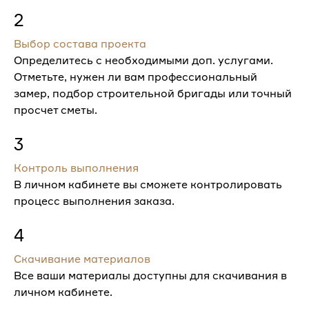
2
Выбор состава проекта
Определитесь с необходимыми доп. услугами.
Отметьте, нужен ли вам профессиональный
замер, подбор строительной бригады или точный
просчет сметы.
3
Контроль выполнения
В личном кабинете вы сможете контролировать
процесс выполнения заказа.
4
Скачивание материалов
Все ваши материалы доступны для скачивания в
личном кабинете.