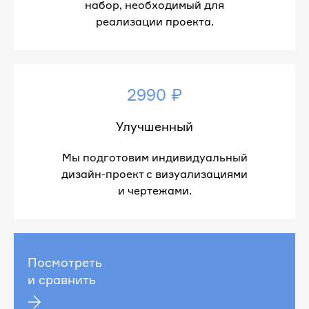
набор, необходимый для
реализации проекта.
2990 ₽
Улучшенный
Мы подготовим индивидуальный
дизайн-проект с визуализациями
и чертежами.
Посмотреть
и сравнить