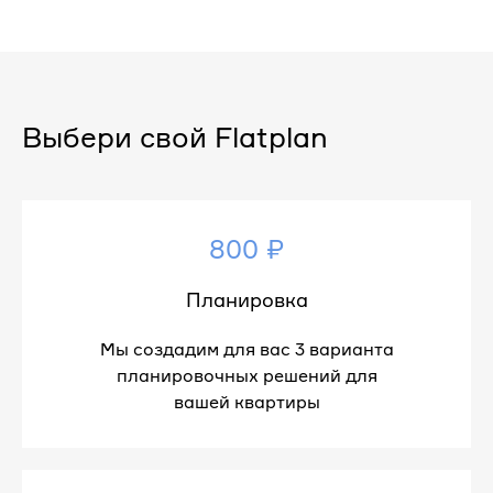
Выбери свой Flatplan
800 ₽
Планировка
Мы создадим для вас 3 варианта
планировочных решений для
вашей квартиры