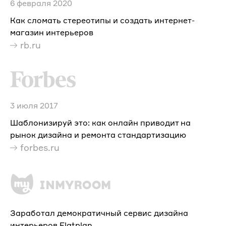
6 февраля 2020
Как сломать стереотипы и создать интернет-
магазин интерьеров
rb.ru
3 июля 2017
Шаблонизируй это: как онлайн приводит на
рынок дизайна и ремонта стандартизацию
forbes.ru
Заработал демократичный сервис дизайна
интерьеров Flatplan