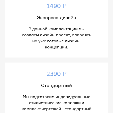
1490 ₽
Экспресс-дизайн
В данной комплектации мы
создаем дизайн-проект, опираясь
на уже готовые дизайн-
концепции.
2390 ₽
Стандартный
Мы подготовим индивидуальные
стилистические коллажи и
комплект чертежей - стандартный