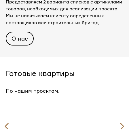
Предоставляем 2 варианта списков с артикулами
товаров, необходимых для реализации проекта.
Мы не навязываем клиенту определенных
поставщиков или строительных бригад.
О нас
Готовые квартиры
По нашим
проектам
.
Предыдущий