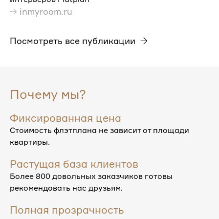
inmyroom.ru
Посмотреть все публикации
Почему мы?
Фиксированная цена
Стоимость флэтплана не зависит от площади
квартиры.
Растущая база клиентов
Более 800 довольных заказчиков готовы
рекомендовать нас друзьям.
Полная прозрачность