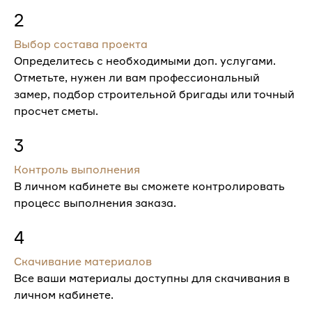
2
Выбор состава проекта
Определитесь с необходимыми доп. услугами.
Отметьте, нужен ли вам профессиональный
замер, подбор строительной бригады или точный
просчет сметы.
3
Контроль выполнения
В личном кабинете вы сможете контролировать
процесс выполнения заказа.
4
Скачивание материалов
Все ваши материалы доступны для скачивания в
личном кабинете.