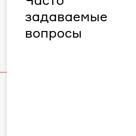
Часто
задаваемые
вопросы