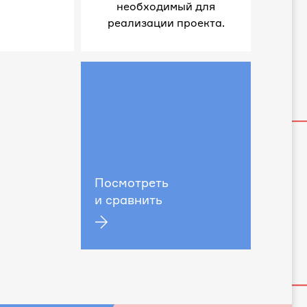
необходимый для
реализации проекта.
Посмотреть
и сравнить