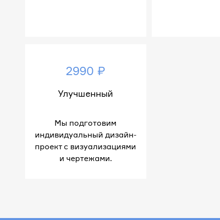
2990 ₽
Улучшенный
Мы подготовим
индивидуальный дизайн-
проект с визуализациями
и чертежами.