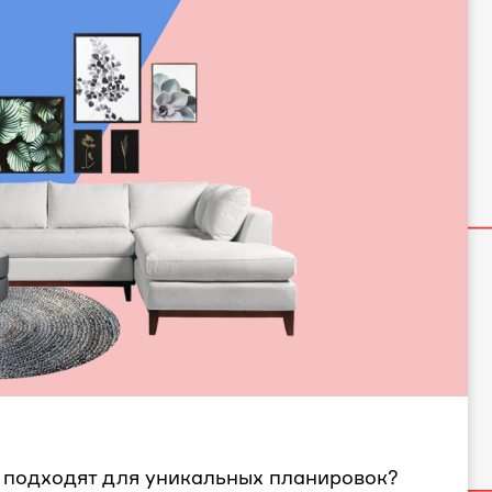
 подходят для уникальных планировок?