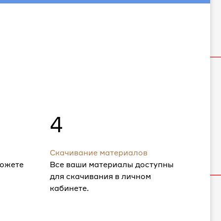
4
Скачивание материалов
можете
Все ваши материалы доступны
для скачивания в личном
кабинете.