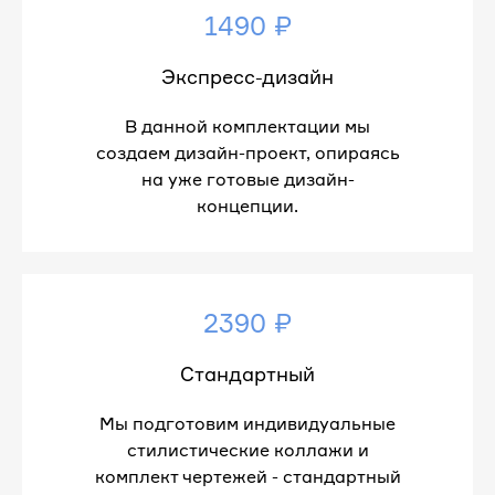
1490 ₽
Экспресс-дизайн
В данной комплектации мы
создаем дизайн-проект, опираясь
на уже готовые дизайн-
концепции.
2390 ₽
Стандартный
Мы подготовим индивидуальные
стилистические коллажи и
комплект чертежей - стандартный