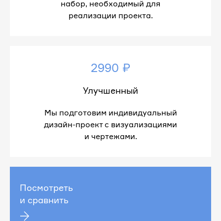
набор, необходимый для
реализации проекта.
2990 ₽
Улучшенный
Мы подготовим индивидуальный
дизайн-проект с визуализациями
и чертежами.
Посмотреть
и сравнить