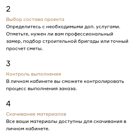
2
Выбор состава проекта
Определитесь с необходимыми доп. услугами.
Отметьте, нужен ли вам профессиональный
замер, подбор строительной бригады или точный
просчет сметы.
3
Контроль выполнения
В личном кабинете вы сможете контролировать
процесс выполнения заказа.
4
Скачивание материалов
Все ваши материалы доступны для скачивания в
личном кабинете.