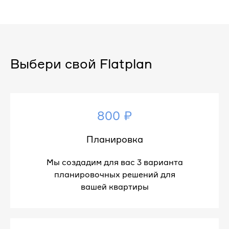
Выбери свой Flatplan
800 ₽
Планировка
Мы создадим для вас 3 варианта
планировочных решений для
вашей квартиры