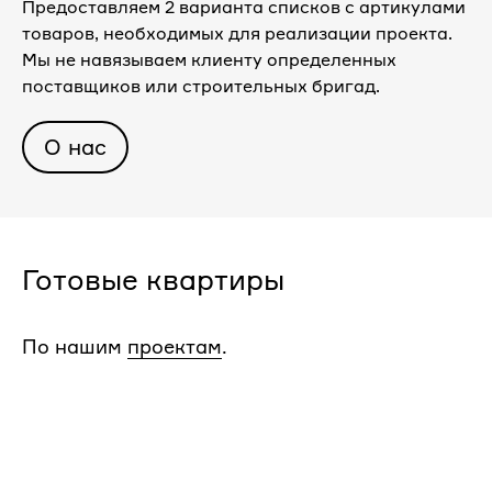
Предоставляем 2 варианта списков с артикулами
товаров, необходимых для реализации проекта.
Мы не навязываем клиенту определенных
поставщиков или строительных бригад.
О нас
Готовые квартиры
По нашим
проектам
.