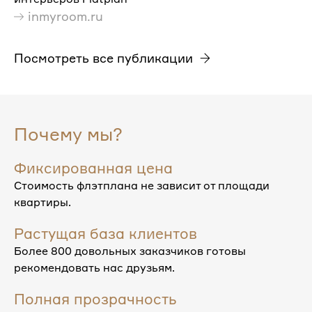
inmyroom.ru
Посмотреть все публикации
Почему мы?
Фиксированная цена
Стоимость флэтплана не зависит от площади
квартиры.
Растущая база клиентов
Более 800 довольных заказчиков готовы
рекомендовать нас друзьям.
Полная прозрачность