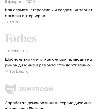
6 февраля 2020
Как сломать стереотипы и создать интернет-
магазин интерьеров
rb.ru
3 июля 2017
Шаблонизируй это: как онлайн приводит на
рынок дизайна и ремонта стандартизацию
forbes.ru
Заработал демократичный сервис дизайна
интерьеров Flatplan